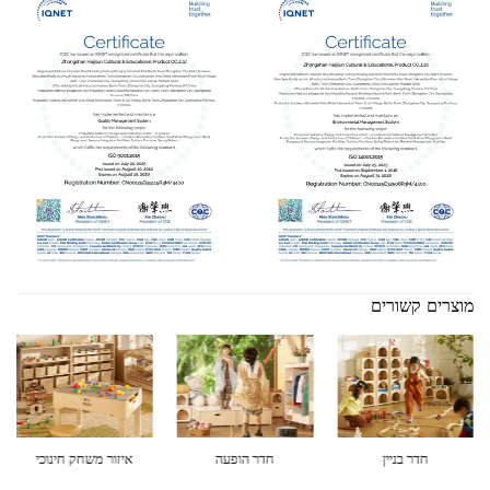
מוצרים קשורים
חדר בניין
חדר הופעה
איזור משחק חינוכי