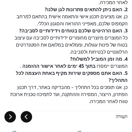
לאחר המכירה.
2. האם ניתן להתאים פתרונות לגן שלנו?
כן. אנו מציעים תכנון אישי והתאמה אישית בהתאם למרחב
הקמפוס שלכם, מאפייני ההוראה והסגנון הכללי.
3. האם הרהיטים שלכם בטוחים וידידותיים לסביבה?
כל המוצרים מיוצרים מחומרים ידידותיים לסביבה עם עיצוב
בטוח של פינות עגולות, וממלאים במלואם את הסטנדרטים
הרלוונטיים לבטיחות ולסביבה.
4. מה זמן המוביל למשלוח?
המוצרים יימסרו
בתוך 45 ימים לאחר אישור ההזמנה
.
5. האם אתם מספקים שירות מקיף באחת העצמה לכל
התהליך?
כן. אנו תומכים בכל התהליך – מהבדיקה באתר, דרך תכנון
הפתרון, הייצור, המסירה וההתקנה, ועד לתמיכה טכנית ארוכת
טווח לאחר המכירה.
תעודה