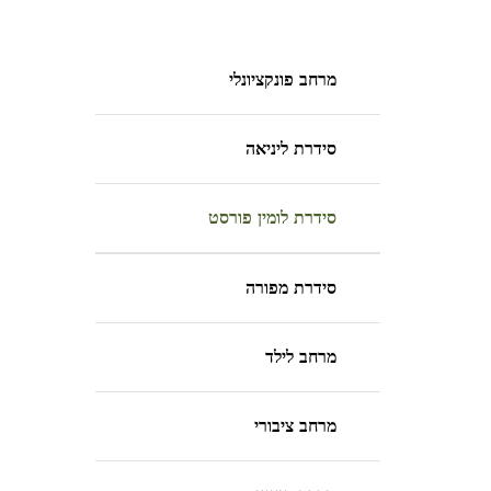
מרחב פונקציונלי
סידרת ליניאה
סידרת לומין פורסט
סידרת מפורה
מרחב לילד
מרחב ציבורי