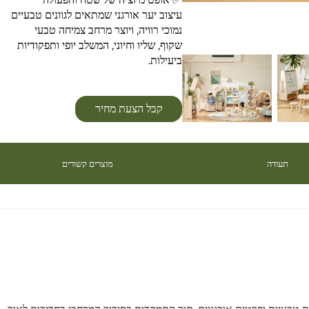
עיצוב יער אורגני שמתאים לגוונים טבעיים
נמוכי רוויה, ויוצר מרחב צמיחה טבעי
שקוף, שליו וחיוני, המשלב יופי ותפקודיות
ביעילות.
קבל הצעת מחיר
תעודה
מוצרים קשורים