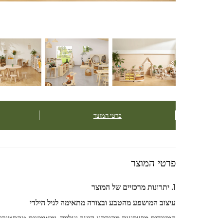
פרטי המוצר
פרטי המוצר
1. יתרונות מרכזיים של המוצר
עיצוב המושפע מהטבע ובצורה מתאימה לגיל הילדי