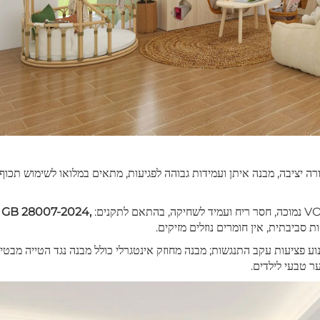
ורה יציבה, מבנה איתן ועמידות גבוהה לפגיעות, מתאים במלואו לשימוש תכוף
GB 28007-2024,
סביבתית, אין חומרים נוזלים מזיקים.
נוע פציעות עקב התנגשות; מבנה מחוזק אינטגרלי כולל מבנה נגד הטייה מבטי
ר טבעי לילדים.