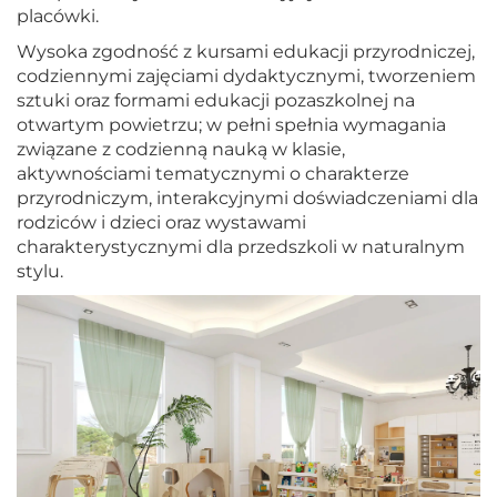
placówki.
Wysoka zgodność z kursami edukacji przyrodniczej,
codziennymi zajęciami dydaktycznymi, tworzeniem
sztuki oraz formami edukacji pozaszkolnej na
otwartym powietrzu; w pełni spełnia wymagania
związane z codzienną nauką w klasie,
aktywnościami tematycznymi o charakterze
przyrodniczym, interakcyjnymi doświadczeniami dla
rodziców i dzieci oraz wystawami
charakterystycznymi dla przedszkoli w naturalnym
stylu.