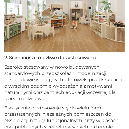
2. Scenariusze możliwe do zastosowania
Szeroko stosowany w nowo budowanych
standardowych przedszkolach, modernizacji i
przebudowie istniejących placówek, przedszkolach
o wysokim poziomie wyposażenia z motywami
naturalnymi oraz centrach edukacji wczesnej dla
dzieci i rodziców.
Elastycznie dostosowuje się do wielu form
przestrzennych: niezależnych pomieszczeń do
eksploracji natury, funkcjonalnych niszy w klasach
oraz publicznych stref rekreacyjnych na terenie