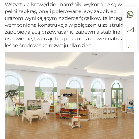
Wszystkie krawędzie i narożniki wykonane są w
pełni zaokrąglone i polerowane, aby zapobiec
urazom wynikającym z zderzeń; całkowita integralna
wzmocniona konstrukcja w połączeniu ze strukturą
zapobiegającą przewracaniu zapewnia stabilne
ustawienie, tworząc bezpieczne, zdrowe i naturalne,
leśne środowisko rozwoju dla dzieci.