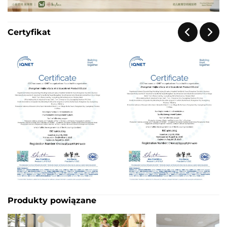
Certyfikat
Produkty powiązane