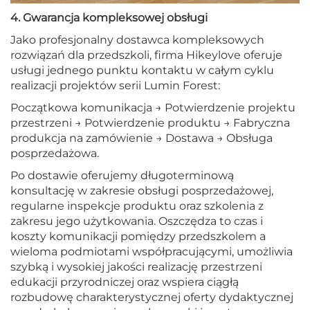
4. Gwarancja kompleksowej obsługi
Jako profesjonalny dostawca kompleksowych
rozwiązań dla przedszkoli, firma Hikeylove oferuje
usługi jednego punktu kontaktu w całym cyklu
realizacji projektów serii Lumin Forest:
Początkowa komunikacja → Potwierdzenie projektu
przestrzeni → Potwierdzenie produktu → Fabryczna
produkcja na zamówienie → Dostawa → Obsługa
posprzedażowa.
Po dostawie oferujemy długoterminową
konsultację w zakresie obsługi posprzedażowej,
regularne inspekcje produktu oraz szkolenia z
zakresu jego użytkowania. Oszczędza to czas i
koszty komunikacji pomiędzy przedszkolem a
wieloma podmiotami współpracującymi, umożliwia
szybką i wysokiej jakości realizację przestrzeni
edukacji przyrodniczej oraz wspiera ciągłą
rozbudowę charakterystycznej oferty dydaktycznej