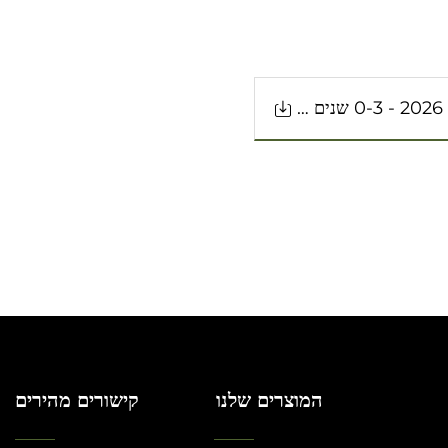
קטלוג 2026 - 0-3 שנים - תינוקות
המוצרים שלנו
קישורים מהירים