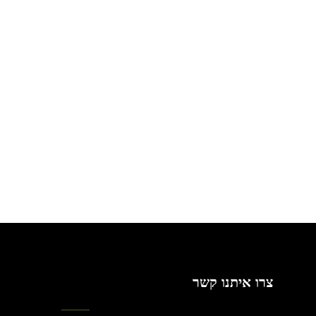
צרו איתנו קשר