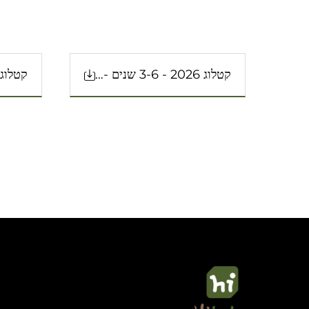
קטלוג 2026 - 3-6 שנים - בית ספר יסודי