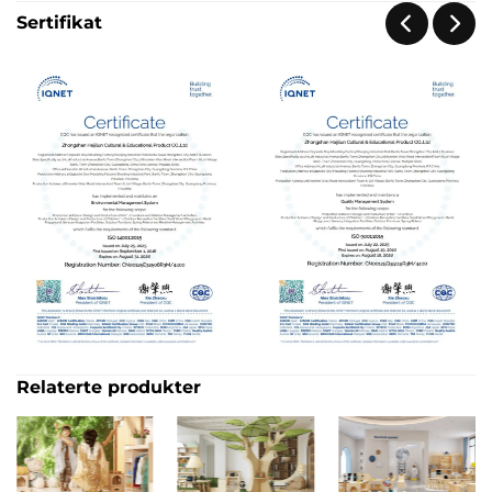
Sertifikat
Relaterte produkter