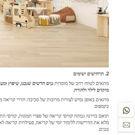
2. תרחישים ישימים
מתאים לטווח רחב של מוסדות
גנים חדשים שנבנו, שיפוץ ומעד
מוקדם לילד ולהורה.
מתאים באופן גמיש לצורות מרובות של סביבה: חדרי קריאה מק
בקמפוס.
תואם בדרגה גבוהה קורסי קריאה של ספרי תמונות, קורסי התעו
מלא את הדרישות ללימוד יומי של קריאה, פעילויות קריאה לאח
בגנים.