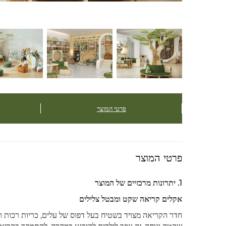
פרטי המוצר
פרטי המוצר
1. יתרונות מרכזיים של המוצר
אקלים קריאה שקט ומבטל צלילים
חדר הקריאה מצויד בשטיח בעל דפוס של עלים, כריות רכות ו