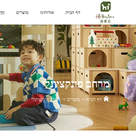
דף הבית
אודותינו
מוצרים
חֲד
מרחב פונקציונלי
מרחב לילד
מרחב פונקציונלי
דף הבית
>
מוצרים
>
מרחב פונקציונלי