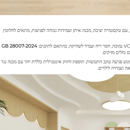
, עם טקסטורה יציבה, מבנה איתן ועמידות גבוהה לפגיעות, מתאים לחלוטין
7-2024
נוזלים מזיקים.
למנוע פגיעה עקב התנגשות; תוספת חיזוק אינטגרלית כללית יחד עם מבנה נגד
ה ועמידה לילדים.