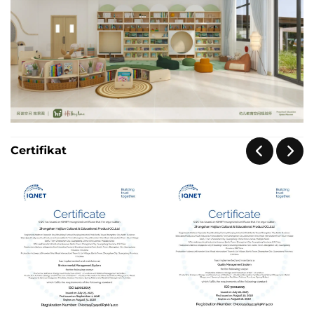
Certifikat