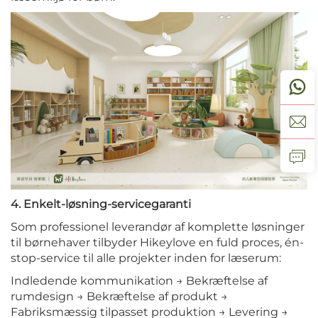
4. Enkelt-løsning-servicegaranti
Som professionel leverandør af komplette løsninger
til børnehaver tilbyder Hikeylove en fuld proces, én-
stop-service til alle projekter inden for læserum:
Indledende kommunikation → Bekræftelse af
rumdesign → Bekræftelse af produkt →
Fabriksmæssig tilpasset produktion → Levering →