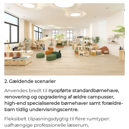
2. Gældende scenarier
Anvendes bredt til
nyopførte standardbørnehave,
renovering og opgradering af ældre campusser,
high-end specialiserede børnehaver samt forældre-
barn tidlig undervisningscentre.
Fleksibelt tilpasningsdygtig til flere rumtyper:
uafhængige professionelle læserum,