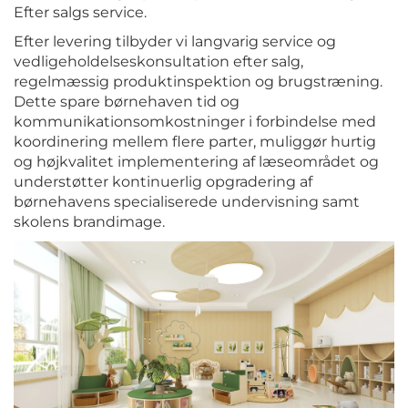
Efter salgs service.
Efter levering tilbyder vi langvarig service og
vedligeholdelseskonsultation efter salg,
regelmæssig produktinspektion og brugstræning.
Dette spare børnehaven tid og
kommunikationsomkostninger i forbindelse med
koordinering mellem flere parter, muliggør hurtig
og højkvalitet implementering af læseområdet og
understøtter kontinuerlig opgradering af
børnehavens specialiserede undervisning samt
skolens brandimage.