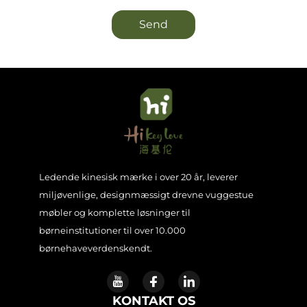
Send
Ledende kinesisk mærke i over 20 år, leverer
miljøvenlige, designmæssigt drevne vuggestue
møbler og komplette løsninger til
børneinstitutioner til over 10.000
børnehaveverdenskendt.
KONTAKT OS