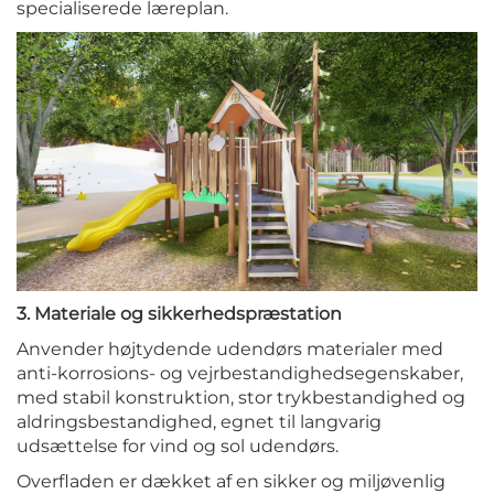
specialiserede læreplan.
3. Materiale og sikkerhedspræstation
Anvender højtydende udendørs materialer med
anti-korrosions- og vejrbestandighedsegenskaber,
med stabil konstruktion, stor trykbestandighed og
aldringsbestandighed, egnet til langvarig
udsættelse for vind og sol udendørs.
Overfladen er dækket af en sikker og miljøvenlig