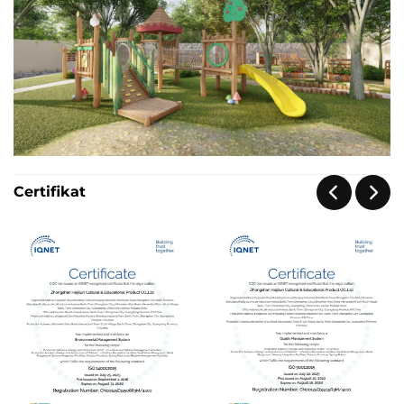
Certifikat