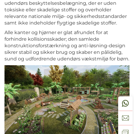
udendørs beskyttelsesbelægning, der er uden
toksiske eller skadelige stoffer og overholder
relevante nationale miljø- og sikkerhedsstandarder
samt ikke indeholder flygtige skadelige stoffer.
Alle kanter og hjørner er glat afrundet for at
forhindre kollisionsskader; den samlede
konstruktionsforstærkning og anti-løsning-design
sikrer stabil og sikker brug og skaber en pålidelig,
sund og udfordrende udendørs vækstmiljø for børn.