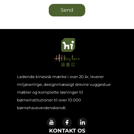
Send
Ledende kinesisk mærke i over 20 år, leverer
miljøvenlige, designmæssigt drevne vuggestue
møbler og komplette løsninger til
børneinstitutioner til over 10.000
børnehaveverdenskendt.
KONTAKT OS