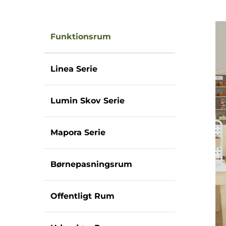
Funktionsrum
Linea Serie
Lumin Skov Serie
Mapora Serie
Børnepasningsrum
Offentligt Rum