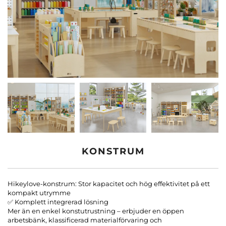
Kontakta Oss
Bloggar
KONSTRUM
Hikeylove-konstrum: Stor kapacitet och hög effektivitet på ett
kompakt utrymme
✅ Komplett integrerad lösning
Mer än en enkel konstutrustning – erbjuder en öppen
arbetsbänk, klassificerad materialförvaring och