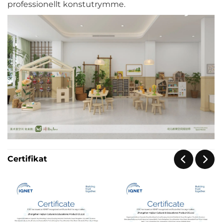
professionellt konstutrymme.
Certifikat