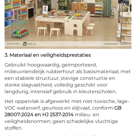
3. Materiaal en veiligheidsprestaties
Gebruikt hoogwaardig, geïmporteerd,
milieuvriendelijk rubberhout als basismateriaal, met
een stabiele structuur, stevige constructie en
sterke slagvastheid, volledig geschikt voor
langdurig, intensief gebruik in kleuterscholen.
Het oppervlak is afgewerkt met niet-toxische, lage-
VOC waterverf, geurloos en slijtvast, conform
GB
28007-2024 en HJ 2537-2014
milieu- en
veiligheidsnormen; geen schadelijke vluchtige
stoffen.