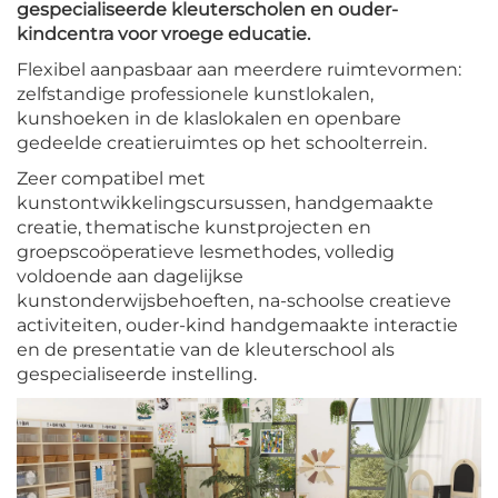
gespecialiseerde kleuterscholen en ouder-
kindcentra voor vroege educatie.
Flexibel aanpasbaar aan meerdere ruimtevormen:
zelfstandige professionele kunstlokalen,
kunshoeken in de klaslokalen en openbare
gedeelde creatieruimtes op het schoolterrein.
Zeer compatibel met
kunstontwikkelingscursussen, handgemaakte
creatie, thematische kunstprojecten en
groepscoöperatieve lesmethodes, volledig
voldoende aan dagelijkse
kunstonderwijsbehoeften, na-schoolse creatieve
activiteiten, ouder-kind handgemaakte interactie
en de presentatie van de kleuterschool als
gespecialiseerde instelling.