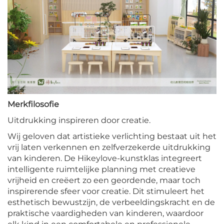
Merkfilosofie
Uitdrukking inspireren door creatie.
Wij geloven dat artistieke verlichting bestaat uit het
vrij laten verkennen en zelfverzekerde uitdrukking
van kinderen. De Hikeylove-kunstklas integreert
intelligente ruimtelijke planning met creatieve
vrijheid en creëert zo een geordende, maar toch
inspirerende sfeer voor creatie. Dit stimuleert het
esthetisch bewustzijn, de verbeeldingskracht en de
praktische vaardigheden van kinderen, waardoor