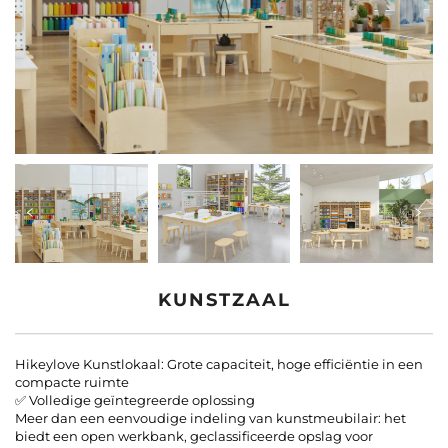
Contacteer Ons
Blogs
KUNSTZAAL
Hikeylove Kunstlokaal: Grote capaciteit, hoge efficiëntie in een
compacte ruimte
✅ Volledige geïntegreerde oplossing
Meer dan een eenvoudige indeling van kunstmeubilair: het
biedt een open werkbank, geclassificeerde opslag voor