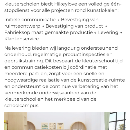
kleuterscholen biedt Hikeylove een volledige één-
stopdienst voor alle projecten rond kunstlokalen:
Initiële communicatie → Bevestiging van
ruimteontwerp → Bevestiging van product →
Fabrieksop maat gemaakte productie → Levering →
Klantenservice.
Na levering bieden wij langdurig ondersteunend
onderhoud, regelmatige productinspecties en
gebruikstraining. Dit bespaart de kleuterschool tijd
en communicatiekosten bij coördinatie met
meerdere partijen, zorgt voor een snelle en
hoogwaardige realisatie van de kunstcreatie-ruimte
en ondersteunt de continue verbetering van het
kenmerkende onderwijsaanbod van de
kleuterschool en het merkbeeld van de
schoolcampus.