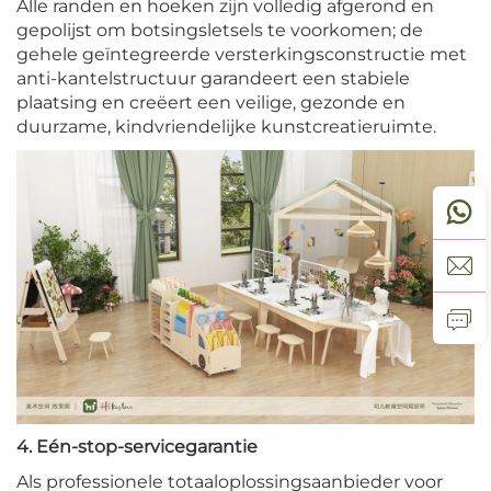
Alle randen en hoeken zijn volledig afgerond en
gepolijst om botsingsletsels te voorkomen; de
gehele geïntegreerde versterkingsconstructie met
anti-kantelstructuur garandeert een stabiele
plaatsing en creëert een veilige, gezonde en
duurzame, kindvriendelijke kunstcreatieruimte.
4. Eén-stop-servicegarantie
Als professionele totaaloplossingsaanbieder voor