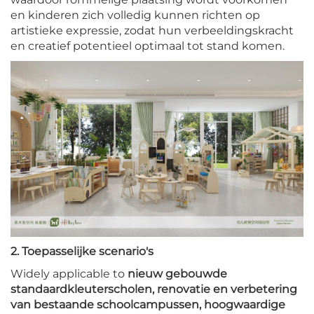
en kinderen zich volledig kunnen richten op
artistieke expressie, zodat hun verbeeldingskracht
en creatief potentieel optimaal tot stand komen.
2. Toepasselijke scenario's
Widely applicable to
nieuw gebouwde
standaardkleuterscholen, renovatie en verbetering
van bestaande schoolcampussen, hoogwaardige