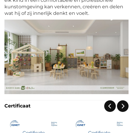
elk kind in een comfortabele en professionele
kunstomgeving kan verkennen, creëren en delen
wat hij of zij innerlijk denkt en voelt.
Certificaat