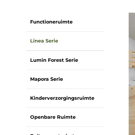
Functioneruimte
Linea Serie
Lumin Forest Serie
Mapora Serie
Kinderverzorgingsruimte
Openbare Ruimte