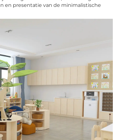
en en presentatie van de minimalistische