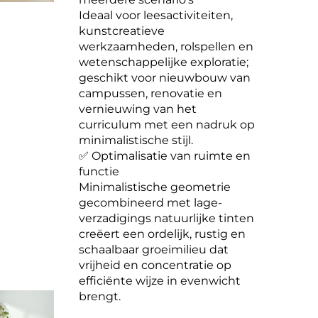
Ideaal voor leesactiviteiten,
kunstcreatieve
werkzaamheden, rolspellen en
wetenschappelijke exploratie;
geschikt voor nieuwbouw van
campussen, renovatie en
vernieuwing van het
curriculum met een nadruk op
minimalistische stijl.
✅ Optimalisatie van ruimte en
functie
Minimalistische geometrie
gecombineerd met lage-
verzadigings natuurlijke tinten
creëert een ordelijk, rustig en
schaalbaar groeimilieu dat
vrijheid en concentratie op
efficiënte wijze in evenwicht
brengt.