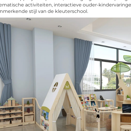
ematische activiteiten, interactieve ouder-kindervaring
nmerkende stijl van de kleuterschool.