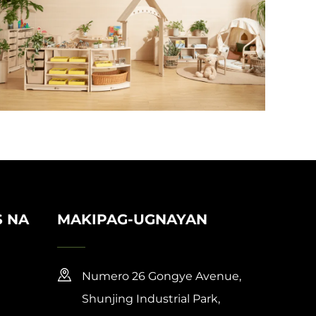
S NA
MAKIPAG-UGNAYAN
Numero 26 Gongye Avenue,
Shunjing Industrial Park,