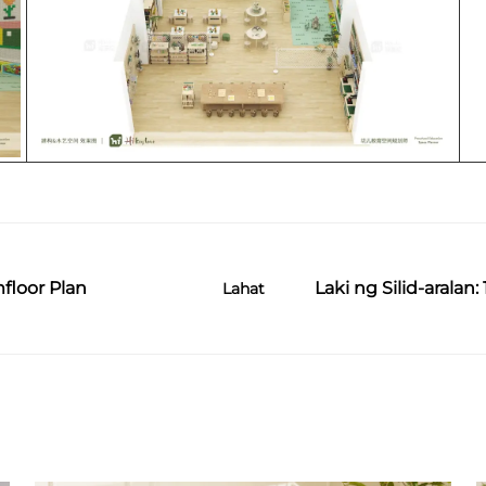
floor Plan
Laki ng Silid-aralan
Lahat