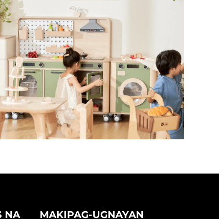
S NA
MAKIPAG-UGNAYAN