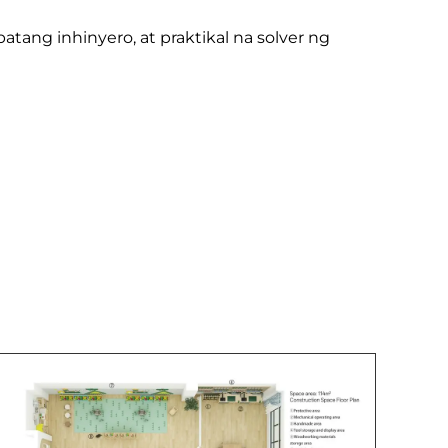
batang inhinyero, at praktikal na solver ng