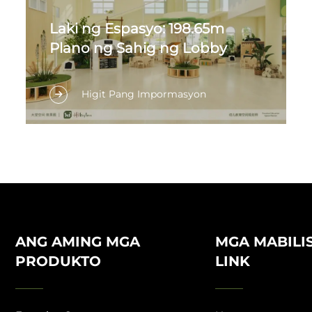
na pag-unlad ng wika.
Responsibilidad sa pamamagitan ng
Laki ng Espasyo: 198.65m
Pagsasanay: Pagkumpuni ng aklat at
Plano ng Sahig ng Lobby
pagpapautang...
1. Paghihiwalay ng Mga Aktibong at
Tahimik na Lugar: Hinahati nang
Higit Pang Impormasyon
estratehik ang layout sa pagitan ng
mga aktibong lugar para sa paglalaro
at mga tahimik na lugar, upang
matiyak ang nakatuon na pagtuklas
at mapanatili ang isang ligtas at
maayos na kapaligiran. 2. Paglikha ng
Tunay na Sitwasyon: Ang mga zona
para sa role-playing ay nagbibigay ng
karanasan na kumukuha sa tunay na
ANG AMING MGA
MGA MABILI
buhay...
PRODUKTO
LINK