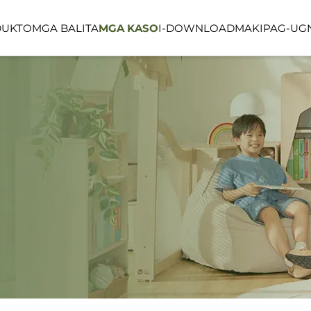
DUKTO
MGA BALITA
MGA KASO
I-DOWNLOAD
MAKIPAG-UGN
LINEA SERIES
LUMIN FORES
PUBLIKONG ESPASYO
OUTDOOR SP