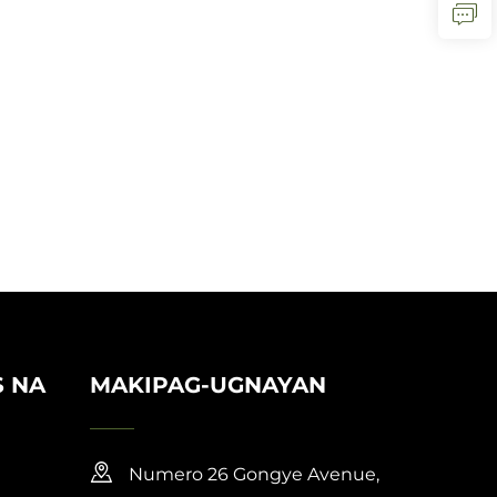
Kumpletong Siklo ng “Gawa-Inayos-
Ipagmalaki”: Ang daloy ng gawain ay
kasama ang paggawa, pag-imbak ng
materyales, ...
S NA
MAKIPAG-UGNAYAN
Numero 26 Gongye Avenue,