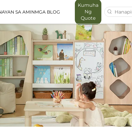
Kumuha
Ng
AYAN SA AMIN
MGA BLOG
Quote
T SERIES
MAPORA SERIES
ACE