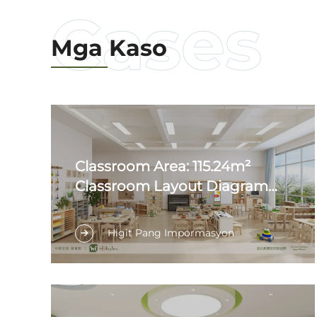
Mga Kaso
Classroom Area: 115.24m²
Classroom Layout Diagram
For Class
Malinis na Daanan, Natural na Daloy
Ang layout ay nagbibigay gabay sa
Higit Pang Impormasyon
mga bata nang maayos sa pang-araw-
araw na gawain—mula sa pag-imbak
ng mga gamit hanggang sa pagkuha
ng kanilang pagkain—na
nagpapatibay ng kahulugan ng