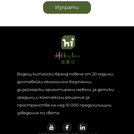
Изпрати
Водещ китайски бранд повече от 20 години,
доставяйки екологично безопасни,
дизайнерски ориентирани мебели за детски
градини и комплексни решения за
пространства на над 10 000 предучилищни
заведения по света.