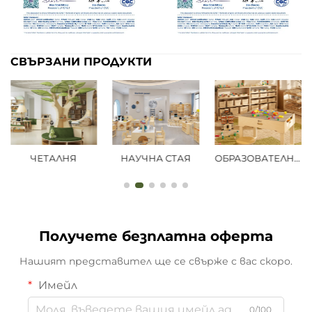
СВЪРЗАНИ ПРОДУКТИ
ЧЕТАЛНЯ
НАУЧНА СТАЯ
ОБРАЗОВАТЕЛНА ЗОНА ЗА ИГРА
Получете безплатна оферта
Нашият представител ще се свърже с вас скоро.
Имейл
0/100