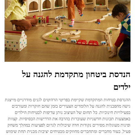
הנדסת ביטחון מתקדמת להגנה על
ילדים
ההנדסת בטיחות המתקדמת שקיימת בפריטי הרהיטים לגנים מודרניים מייצגת
גישה מהפכנית להגנה על הלומדים הצעירים בזמן שהם חוקרות ומעורבים
בפעילויות חינוכיות. כל תחום של העיצוב נותן עדיפות לבטיחות הילדים
באמצעות תכונות חדשניות שעוברות בהרבה את הדרישות הבסיסיות. קצוות
ופינות מעוגלות מסירים נקודות חדה שיכולות לגרום לפציעות במהלך משחק
פעיל, בעוד מחברים ומתחברים מחוזקים מבטיחים יציבות מבנית תחת שימוש