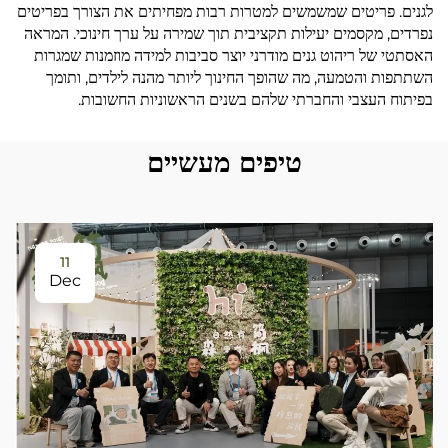
לגנים. פריטים שמשמשים למטרות רבות מפחיתים את הצורך בפריטים
נפרדים, מקסמים יעילות תקציבית תוך שמירה על ערך חינוכי. המראה
האסתטי של ריהוט גנים מודרני יוצר סביבות למידה מוזמנות שמגרות
השתתפות והטמעה, מה שהופך החינוך ליותר מהנה לילדים, ותומך
בפיתוח העצבי והחברתי שלהם בשנים הראשוניות החשובות.
טיפים מעשיים
11
Dec