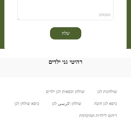
0/1000
שלח
רהיטי גני ילדים
שולחנות לגן
שולחן וכסאות לגן ילדים
כיסא לגן חובה
שולחן וكرسي לגן
כיסא שולחן לגן
ריהוט לילדות המוקדמת