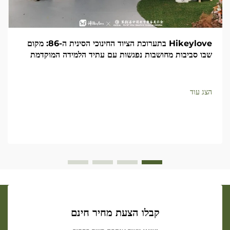
Hikeylove בתערוכת הציוד החינוכי הסינית ה-86: מקום
שבו סביבות מחושבות נפגשות עם עתיד הלמידה המוקדמת
הצג עוד
קבלו הצעת מחיר חינם