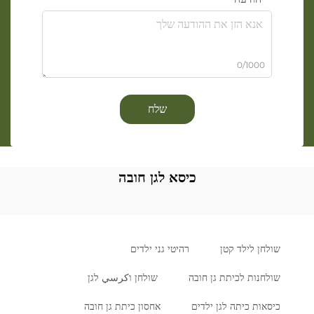
0/1000
שלח
כיסא לגן חובה
שולחן לילד קטן
רהיטי גני ילדים
שולחנות לכיתת גן חובה
שולחן וكرسي לגן
כיסאות כיתה לגן ילדים
אחסון כיתת גן חובה