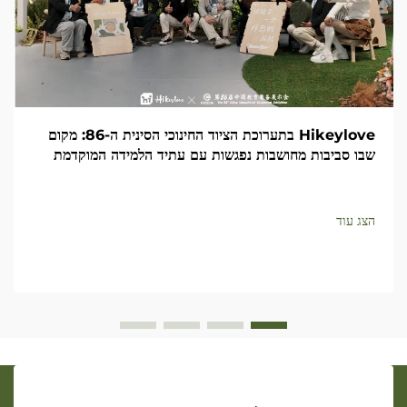
Hikeylove בתערוכת הציוד החינוכי הסינית ה-86: מקום
שבו סביבות מחושבות נפגשות עם עתיד הלמידה המוקדמת
הצג עוד