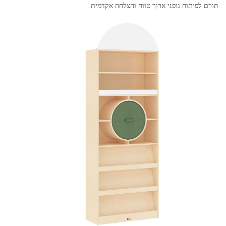
תורם לפיתוח גופני ארוך טווח והצלחה אקדמית.