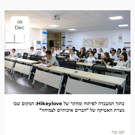
09
Dec
בתוך המעבדה לפיתוח ומחקר של Hikeylove: המקום שבו
נוצרת האטיקה של "חברים איכותיים לצמיחה"
הצג עוד