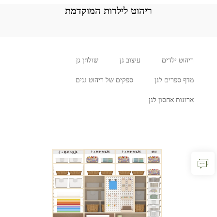
ריהוט לילדות המוקדמת
ריהוט ילדים
עיצוב גן
שולחן גן
מדף ספרים לגן
ספקים של ריהוט גנים
ארונות אחסון לגן