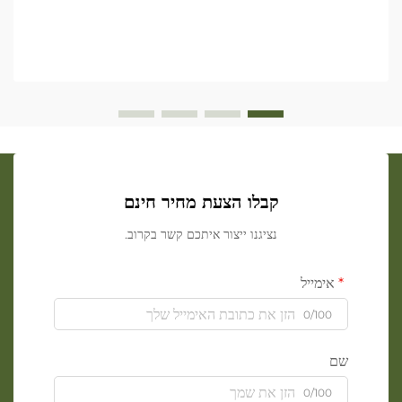
קבלו הצעת מחיר חינם
נציגנו ייצור איתכם קשר בקרוב.
אימייל
0/100
שם
0/100