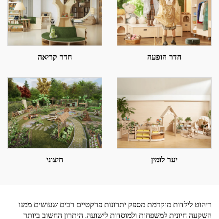
חדר הופעה
חדר קריאה
יער לומין
חיצוני
ריהוט לילדות מוקדמת מספק יתרונות פרקטיים רבים שעושים ממנו
השקעה חיונית למשפחות ולמוסדות לישועה. היתרון החשוב ביותר