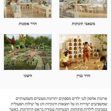
משאבי תינוקות
חדר אומנות
חדר בניין
חיצוני
ארונות אחסון לגני ילדים מספקים יתרונות מעשיים משמעותיים
שמשפיעים ישירות הן על תוצאות חינוכיות והן על יעילות תפעולית
בסביבות לילדות מוקדמת. הבטיחות עומדת בראש היתרונות, כאשר