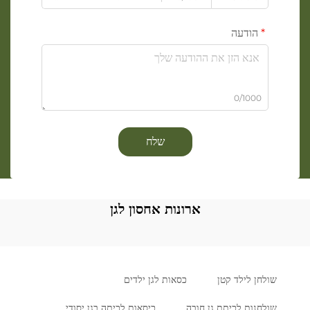
הודעה
0/1000
שלח
ארונות אחסון לגן
שולחן לילד קטן
כסאות לגן ילדים
שולחנות לכיתת גן חובה
כיסאות לכיתה בגן יסודי