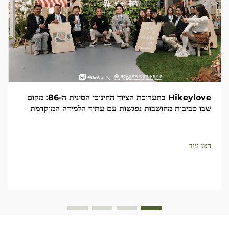
Hikeylove בתערוכת הציוד החינוכי הסינית ה-86: מקום
שבו סביבות מחושבות נפגשות עם עתיד הלמידה המוקדמת
הצג עוד