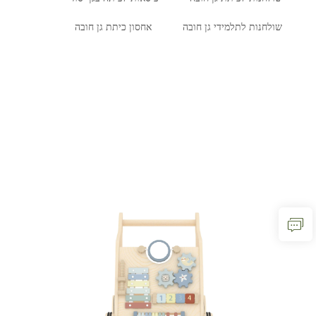
שולחנות לתלמידי גן חובה
אחסון כיתת גן חובה