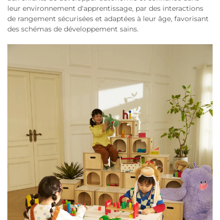
leur environnement d'apprentissage, par des interactions
de rangement sécurisées et adaptées à leur âge, favorisant
des schémas de développement sains.