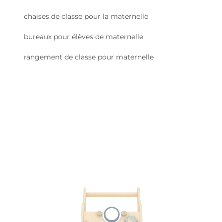
chaises de classe pour la maternelle
bureaux pour élèves de maternelle
rangement de classe pour maternelle