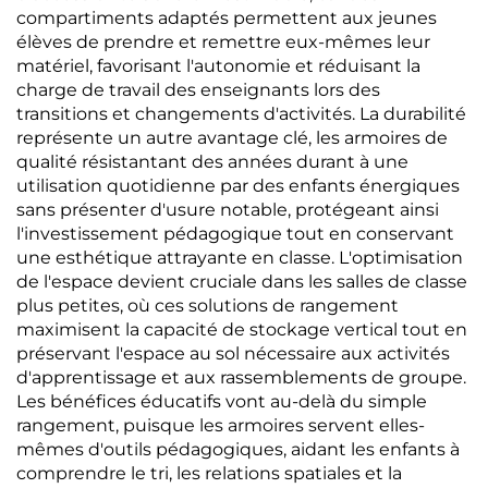
compartiments adaptés permettent aux jeunes
élèves de prendre et remettre eux-mêmes leur
matériel, favorisant l'autonomie et réduisant la
charge de travail des enseignants lors des
transitions et changements d'activités. La durabilité
représente un autre avantage clé, les armoires de
qualité résistantant des années durant à une
utilisation quotidienne par des enfants énergiques
sans présenter d'usure notable, protégeant ainsi
l'investissement pédagogique tout en conservant
une esthétique attrayante en classe. L'optimisation
de l'espace devient cruciale dans les salles de classe
plus petites, où ces solutions de rangement
maximisent la capacité de stockage vertical tout en
préservant l'espace au sol nécessaire aux activités
d'apprentissage et aux rassemblements de groupe.
Les bénéfices éducatifs vont au-delà du simple
rangement, puisque les armoires servent elles-
mêmes d'outils pédagogiques, aidant les enfants à
comprendre le tri, les relations spatiales et la