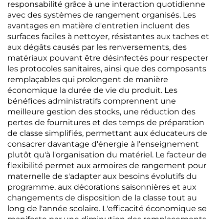
responsabilité grâce à une interaction quotidienne
avec des systèmes de rangement organisés. Les
avantages en matière d'entretien incluent des
surfaces faciles à nettoyer, résistantes aux taches et
aux dégâts causés par les renversements, des
matériaux pouvant être désinfectés pour respecter
les protocoles sanitaires, ainsi que des composants
remplaçables qui prolongent de manière
économique la durée de vie du produit. Les
bénéfices administratifs comprennent une
meilleure gestion des stocks, une réduction des
pertes de fournitures et des temps de préparation
de classe simplifiés, permettant aux éducateurs de
consacrer davantage d'énergie à l'enseignement
plutôt qu'à l'organisation du matériel. Le facteur de
flexibilité permet aux armoires de rangement pour
maternelle de s'adapter aux besoins évolutifs du
programme, aux décorations saisonnières et aux
changements de disposition de la classe tout au
long de l'année scolaire. L'efficacité économique se