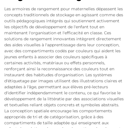
Les armoires de rangement pour maternelles dépassent les
concepts traditionnels de stockage en agissant comme des
outils pédagogiques intégrés qui soutiennent activement
les objectifs de développement de l'enfant tout en
maintenant l'organisation et l'efficacité en classe. Ces
solutions de rangement innovantes intègrent directement
des aides visuelles à l'apprentissage dans leur conception,
avec des compartiments codés par couleurs qui aident les
jeunes enfants à associer des couleurs spécifiques à
certaines activités, matériaux ou effets personnels,
renforçant ainsi la reconnaissance des couleurs tout en
instaurant des habitudes d'organisation. Les systèmes
d'étiquetage par images utilisent des illustrations claires et
adaptées à l'âge, permettant aux élèves pré-lecteurs
d'identifier indépendamment le contenu, ce qui favorise le
développement de la littératie par des associations visuelles
et textuelles reliant objets concrets et symboles abstraits.
La conception spatiale encourage les comportements
appropriés de tri et de catégorisation, grâce à des
compartiments de taille adaptée qui enseignent aux