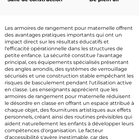
Les armoires de rangement pour maternelle offrent
des avantages pratiques importants qui ont un
impact direct sur les résultats éducatifs et
l'efficacité opérationnelle dans les structures de
petite enfance. La sécurité constitue l'avantage
principal, ces équipements spécialisés présentant
des angles arrondis, des systèmes de verrouillage
sécurisés et une construction stable empêchant les
risques de basculement pendant l'utilisation active
en classe. Les enseignants apprécient que les
armoires de rangement pour maternelle réduisent
le désordre en classe en offrant un espace attribué à
chaque objet, des fournitures artistiques aux effets
personnels, créant ainsi des routines prévisibles qui
aident naturellement les enfants à développer leurs
compétences d'organisation. Le facteur
d'accessibilité s'avère inestimable, car des