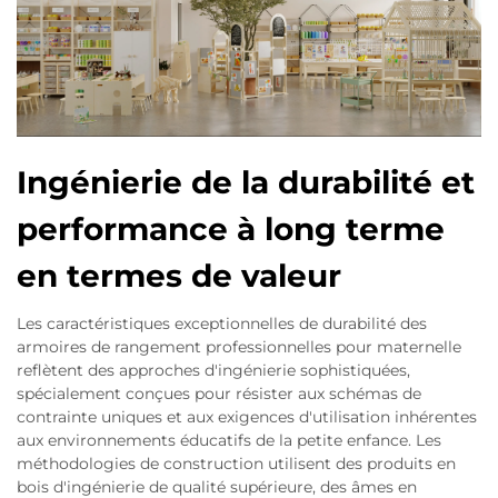
Ingénierie de la durabilité et
performance à long terme
en termes de valeur
Les caractéristiques exceptionnelles de durabilité des
armoires de rangement professionnelles pour maternelle
reflètent des approches d'ingénierie sophistiquées,
spécialement conçues pour résister aux schémas de
contrainte uniques et aux exigences d'utilisation inhérentes
aux environnements éducatifs de la petite enfance. Les
méthodologies de construction utilisent des produits en
bois d'ingénierie de qualité supérieure, des âmes en