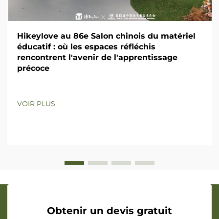
Hikeylove au 86e Salon chinois du matériel
éducatif : où les espaces réfléchis
rencontrent l'avenir de l'apprentissage
précoce
VOIR PLUS
Obtenir un devis gratuit