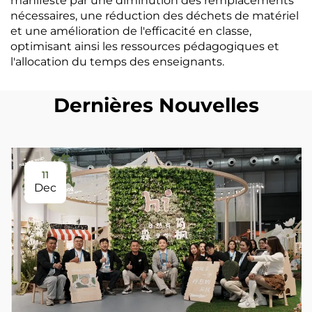
manifeste par une diminution des remplacements
nécessaires, une réduction des déchets de matériel
et une amélioration de l'efficacité en classe,
optimisant ainsi les ressources pédagogiques et
l'allocation du temps des enseignants.
Dernières Nouvelles
11
Dec