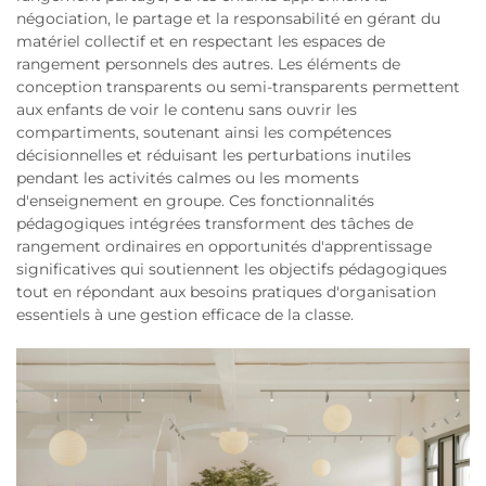
négociation, le partage et la responsabilité en gérant du
matériel collectif et en respectant les espaces de
rangement personnels des autres. Les éléments de
conception transparents ou semi-transparents permettent
aux enfants de voir le contenu sans ouvrir les
compartiments, soutenant ainsi les compétences
décisionnelles et réduisant les perturbations inutiles
pendant les activités calmes ou les moments
d'enseignement en groupe. Ces fonctionnalités
pédagogiques intégrées transforment des tâches de
rangement ordinaires en opportunités d'apprentissage
significatives qui soutiennent les objectifs pédagogiques
tout en répondant aux besoins pratiques d'organisation
essentiels à une gestion efficace de la classe.