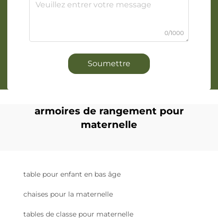
0/1000
Soumettre
armoires de rangement pour
maternelle
table pour enfant en bas âge
chaises pour la maternelle
tables de classe pour maternelle