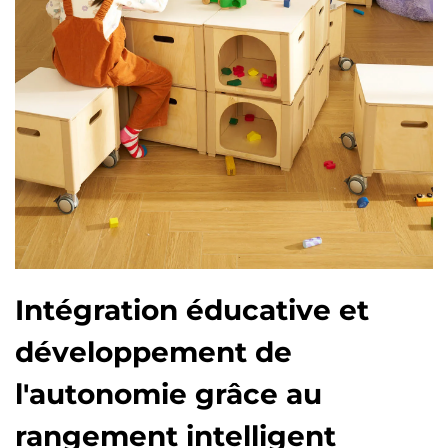
Intégration éducative et
développement de
l'autonomie grâce au
rangement intelligent