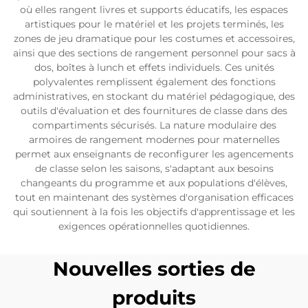
où elles rangent livres et supports éducatifs, les espaces
artistiques pour le matériel et les projets terminés, les
zones de jeu dramatique pour les costumes et accessoires,
ainsi que des sections de rangement personnel pour sacs à
dos, boîtes à lunch et effets individuels. Ces unités
polyvalentes remplissent également des fonctions
administratives, en stockant du matériel pédagogique, des
outils d'évaluation et des fournitures de classe dans des
compartiments sécurisés. La nature modulaire des
armoires de rangement modernes pour maternelles
permet aux enseignants de reconfigurer les agencements
de classe selon les saisons, s'adaptant aux besoins
changeants du programme et aux populations d'élèves,
tout en maintenant des systèmes d'organisation efficaces
qui soutiennent à la fois les objectifs d'apprentissage et les
exigences opérationnelles quotidiennes.
Nouvelles sorties de
produits