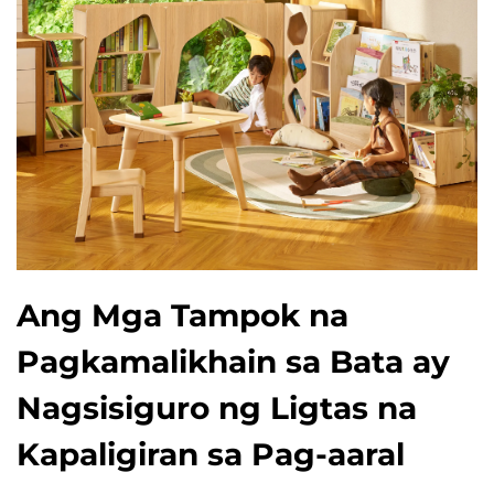
Ang Mga Tampok na
Pagkamalikhain sa Bata ay
Nagsisiguro ng Ligtas na
Kapaligiran sa Pag-aaral