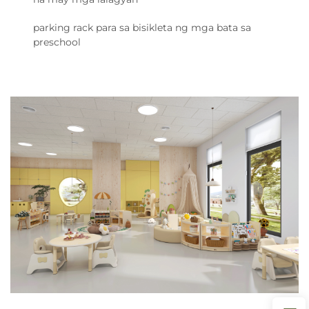
parking rack para sa bisikleta ng mga bata sa
preschool