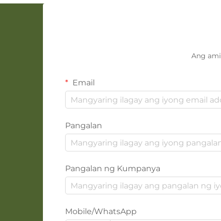
Ang ami
Email
Pangalan
Pangalan ng Kumpanya
Mobile/WhatsApp