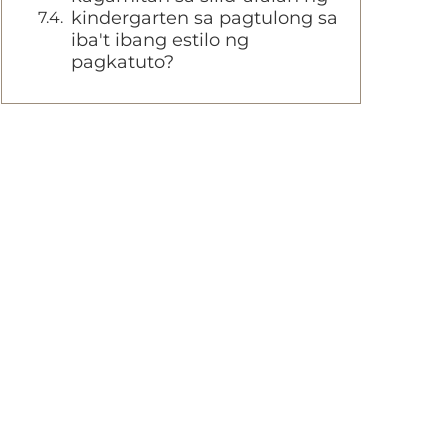
kindergarten sa pagtulong sa
iba't ibang estilo ng
pagkatuto?