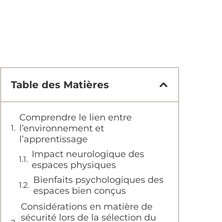
Table des Matières
Comprendre le lien entre
l’environnement et
l’apprentissage
Impact neurologique des
espaces physiques
Bienfaits psychologiques des
espaces bien conçus
Considérations en matière de
sécurité lors de la sélection du