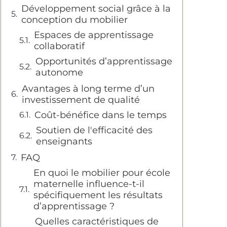
Développement social grâce à la
conception du mobilier
Espaces de apprentissage
collaboratif
Opportunités d’apprentissage
autonome
Avantages à long terme d’un
investissement de qualité
Coût-bénéfice dans le temps
Soutien de l'efficacité des
enseignants
FAQ
En quoi le mobilier pour école
maternelle influence-t-il
spécifiquement les résultats
d’apprentissage ?
Quelles caractéristiques de