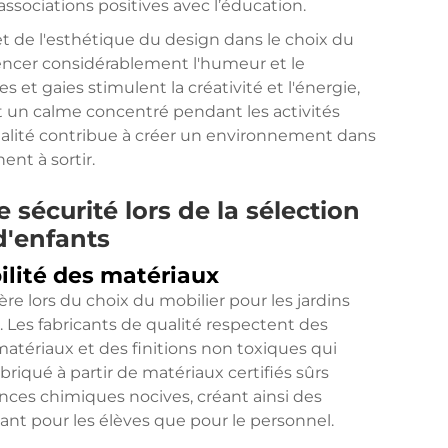
sociations positives avec l’éducation.
et de l'esthétique du design dans le choix du
luencer considérablement l'humeur et le
et gaies stimulent la créativité et l'énergie,
t un calme concentré pendant les activités
 qualité contribue à créer un environnement dans
ent à sortir.
sécurité lors de la sélection
d'enfants
ilité des matériaux
re lors du choix du mobilier pour les jardins
 Les fabricants de qualité respectent des
matériaux et des finitions non toxiques qui
briqué à partir de matériaux certifiés sûrs
ances chimiques nocives, créant ainsi des
nt pour les élèves que pour le personnel.