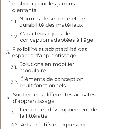
mobilier pour les jardins
d'enfants
Normes de sécurité et de
durabilité des matériaux
Caractéristiques de
conception adaptées à l'âge
Flexibilité et adaptabilité des
espaces d’apprentissage
Solutions en mobilier
modulaire
Éléments de conception
multifonctionnels
Soutien des différentes activités
d’apprentissage
Lecture et développement de
la littératie
Arts créatifs et expression