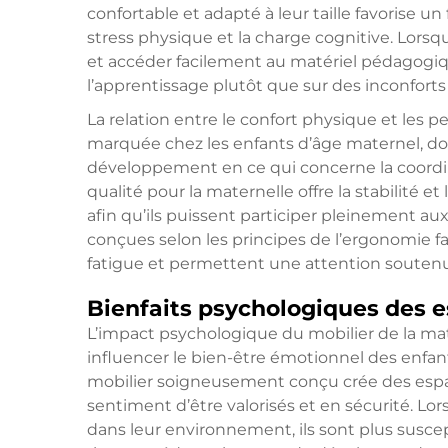
confortable et adapté à leur taille favorise 
stress physique et la charge cognitive. Lors
et accéder facilement au matériel pédagogique
l’apprentissage plutôt que sur des inconforts 
La relation entre le confort physique et les 
marquée chez les enfants d’âge maternel, do
développement en ce qui concerne la coordina
qualité pour la maternelle offre la stabilité 
afin qu’ils puissent participer pleinement aux
conçues selon les principes de l’ergonomie fa
fatigue et permettent une attention soutenu
Bienfaits psychologiques des 
L’impact psychologique du mobilier de la mat
influencer le bien-être émotionnel des enfan
mobilier soigneusement conçu crée des espac
sentiment d’être valorisés et en sécurité. Lor
dans leur environnement, ils sont plus susce