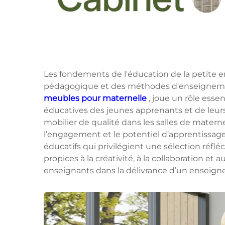
Les fondements de l'éducation de la petite
pédagogique et des méthodes d'enseignemen
meubles pour maternelle
, joue un rôle esse
éducatives des jeunes apprenants et de leur
mobilier de qualité dans les salles de materne
l’engagement et le potentiel d’apprentissage
éducatifs qui privilégient une sélection réf
propices à la créativité, à la collaboration e
enseignants dans la délivrance d’un enseign