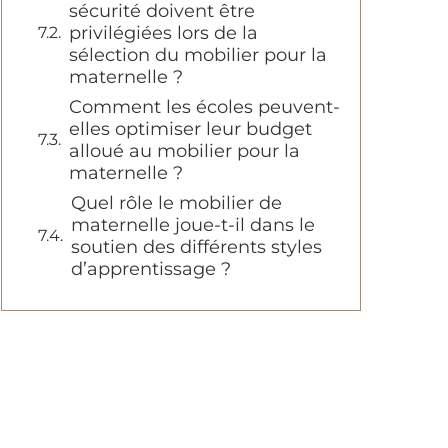
sécurité doivent être
privilégiées lors de la
sélection du mobilier pour la
maternelle ?
Comment les écoles peuvent-
elles optimiser leur budget
alloué au mobilier pour la
maternelle ?
Quel rôle le mobilier de
maternelle joue-t-il dans le
soutien des différents styles
d’apprentissage ?