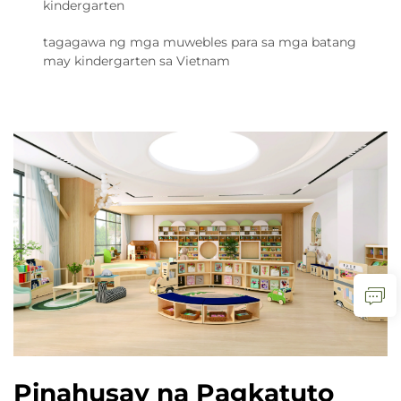
kindergarten
tagagawa ng mga muwebles para sa mga batang
may kindergarten sa Vietnam
Pinahusay na Pagkatuto