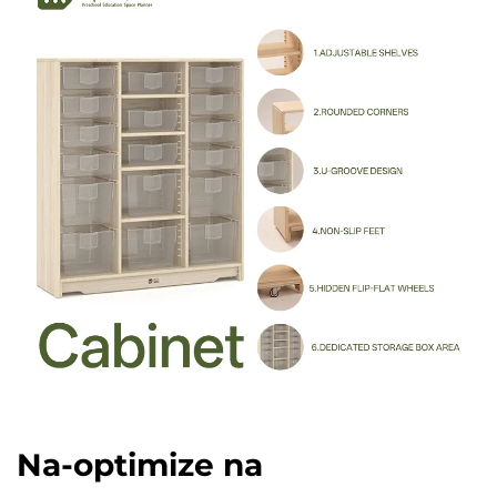
Na-optimize na