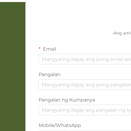
Ang ami
Email
Pangalan
Pangalan ng Kumpanya
Mobile/WhatsApp