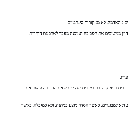
חים מהאדמה, לא ממקורות סינתטיים.
חוץ
ממשיכים את הסביבה המוכנה מעבר לארבעת הקירות.
.
ין.
מעורבים בעומק. צפינו במורים שמגלים שאם הסביבה עושה את
 ולא למבוגרים. כאשר הסדר מוצע כמתנה, ולא כמגבלה. כאשר