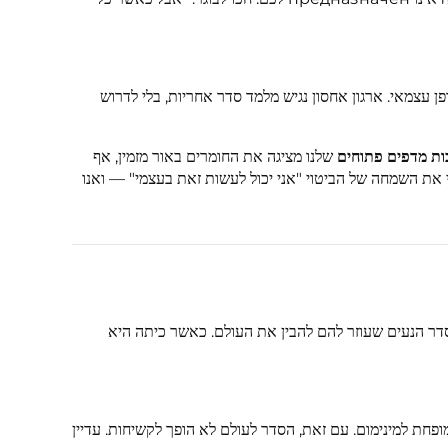
 עצמאי. ארגון אחסון נגיש מלמד סדר אחריות, בלי לדרוש
ת מדפים פתוחים
שלנו מציגה את החומרים באור מזמין, אף
גלי את השמחה של הביטוי "אני יכול לעשות זאת בעצמי" — ואנו
ר הנעים שעוזר להם להבין את העולם. כאשר כיתה היא
מופחת למינימום. עם זאת, הסדר לעולם לא הופך לקשיחות. עדיין