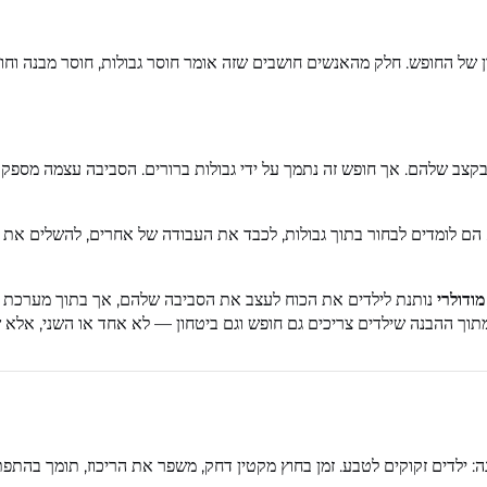
ון של החופש. חלק מהאנשים חושבים שזה אומר חוסר גבולות, חוסר מבנה וח
קצב שלהם. אך חופש זה נתמך על ידי גבולות ברורים. הסביבה עצמה מספקת
הם לומדים לבחור בתוך גבולות, לכבד את העבודה של אחרים, להשלים את 
מודולרי
נותנת לילדים את הכוח לעצב את הסביבה שלהם, אך בתוך מערכת 
מתוך ההבנה שילדים צריכים גם חופש וגם ביטחון — לא אחד או השני, אלא ש