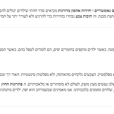
ם גאומטריים
ו
יחידות אחסון מדורגות
מביאים סדר חזותי שילדים יכולים להבי
ושת מבנה. וה
תיבות צבע
נבחרו בזהירות כדי להרגיע ולא לעורר יתר על המי
מנה. כאשר ילדים מוקפים בחומרים יפים, הם לומדים לטפל בהם. כאשר הסבי
מפלסטיק. הצבעים נלקחים מהאדמה, ולא מפלטות סינטטיות. האור רך וטבע
פתרונות החוץ
ה
 שלווים ומזמנים בלבבותינו. אנו מאמינים שכשמרחב הוא יפה, ילדים מתנה