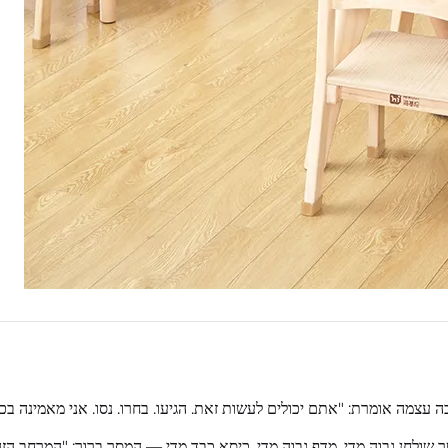
עצמה אומרת: "אתם יכולים לעשות זאת. הגיעו. בחרו. נסו. אני מאמינה בכם