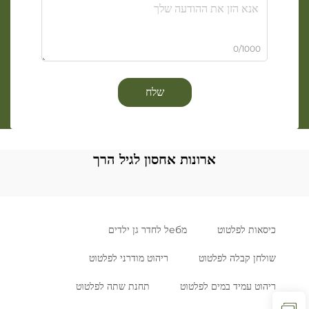
0/1000
שלח
ארונות אחסון לגיל הרך
כיסאות לפלטוט
מебל לחדר גן ילדים
שולחן קבלה לפלטוט
ריהוט מודרני לפלטוט
ריהוט עמיד במים לפלטוט
תחנת שתה לפלטוט