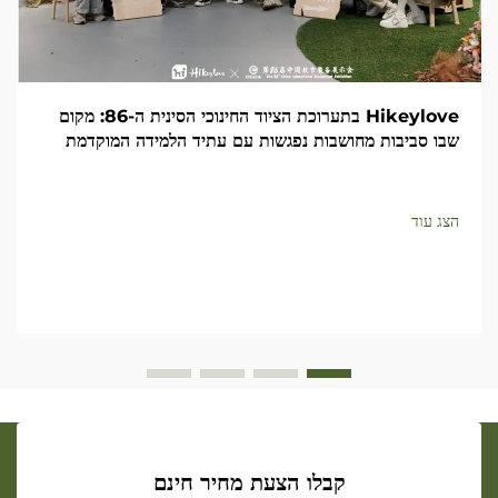
Hikeylove בתערוכת הציוד החינוכי הסינית ה-86: מקום
שבו סביבות מחושבות נפגשות עם עתיד הלמידה המוקדמת
הצג עוד
קבלו הצעת מחיר חינם