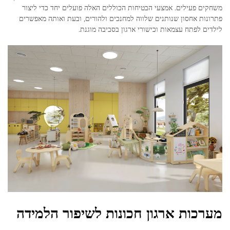
משחקים פעילים. אמצעי הבטיחות הכוללים האלה פועלים יחד כדי ליצור
פתרונות אחסון שנותנים שלווה למחנכים ולהורים, ובעת ואותה מאפשרים
לילדים לפתח עצמאות וכישורי ארגון בסביבה מוגנת.
מערכות ארגון חכונות לשיפור הלמידה