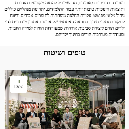
בעבודה בסביבות מאורגנות, מה שמוביל להנאה מקצועית מוגברת
ותוצאות חינוכיות טובות יותר עבור התלמידים. יתרונות מנהליים כוללים
ניהול מלאי מפושט, עלויות החלפה מופחתות לחומרים אבודים ודיווח
לתקנות מתקני חינוך. המראה האסתטי של ארונות אחסון מודרניים לגני
ילדים תורם ליצירת סביבות אורחות שמעודדות חוויות למידה חיוביות
ומעודדות מעורבות הורים בחינוך ילדיהם.
טיפים ושיטות
11
Dec