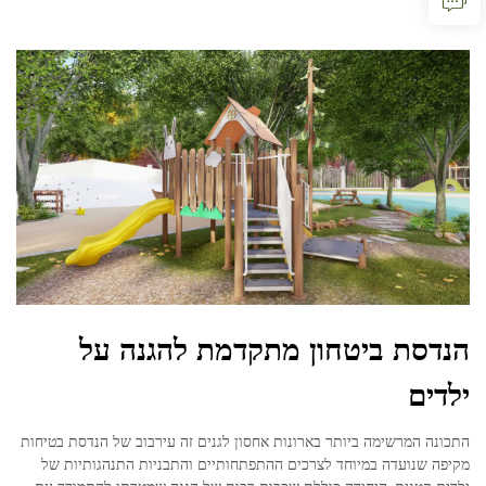
הנדסת ביטחון מתקדמת להגנה על
ילדים
התכונה המרשימה ביותר בארונות אחסון לגנים זה עירבוב של הנדסת בטיחות
מקיפה שנועדה במיוחד לצרכים ההתפתחותיים והתבניות התנהגותיות של