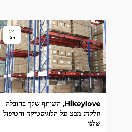
24
Dec
Hikeylove, השותף שלך בהובלה
חלקה: מבט על הלוגיסטיקה והטיפול
שלנו