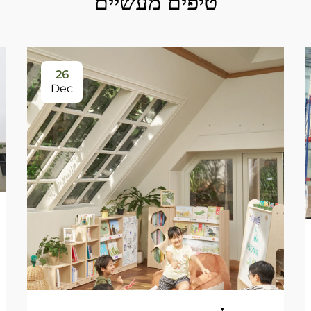
טיפים מעשיים
26
Dec