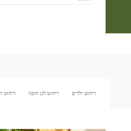
ריהוט ילדים
ריהוט לגן חובה
ריהוט ח