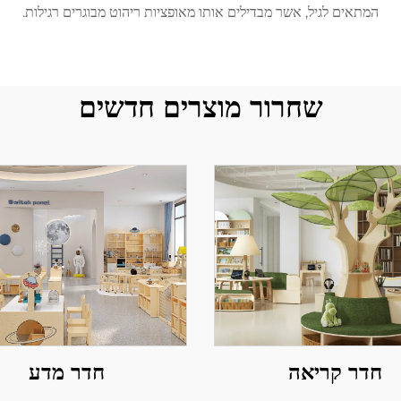
המתאים לגיל, אשר מבדילים אותו מאופציות ריהוט מבוגרים רגילות.
שחרור מוצרים חדשים
חדר קריאה
חדר מדע