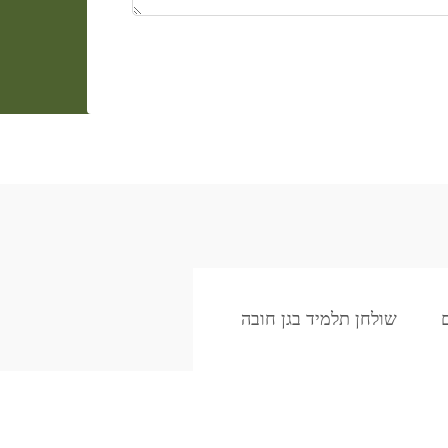
שולחן תלמיד בגן חובה