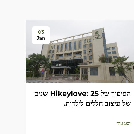
03
Jan
הסיפור של Hikeylove: 25 שנים
של עיצוב חללים לילדות.
הצג עוד