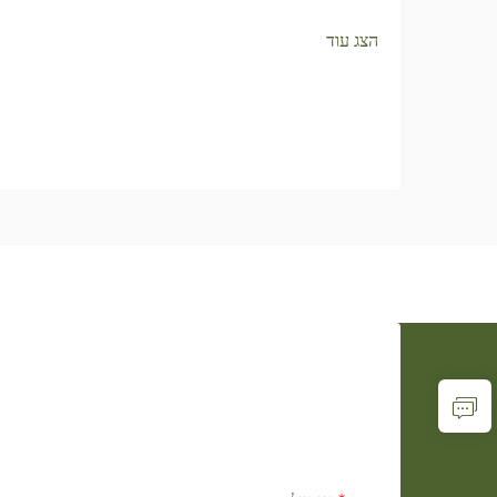
הצג עוד