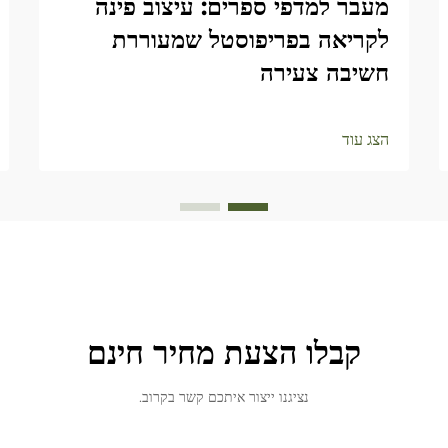
מעבר למדפי ספרים: עיצוב פינה
לקריאה בפריפוסטל שמעוררת
חשיבה צעירה
הצג עוד
קבלו הצעת מחיר חינם
נציגנו ייצור איתכם קשר בקרוב.