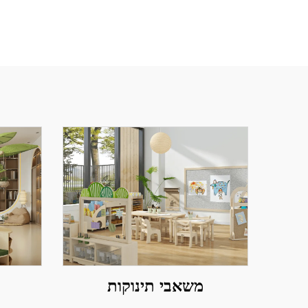
משאבי תינוקות