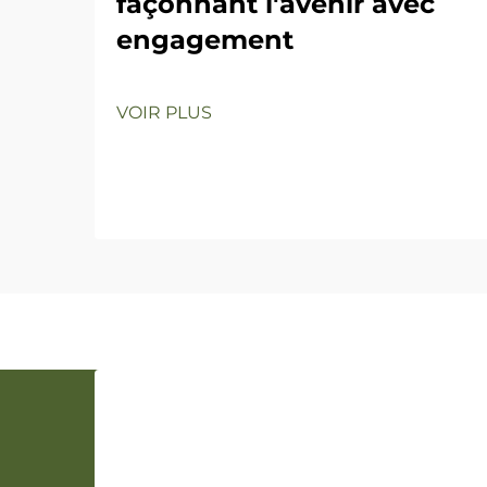
façonnant l'avenir avec
engagement
VOIR PLUS