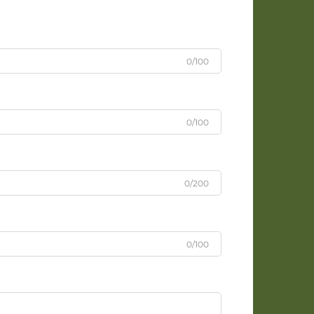
0/100
0/100
0/200
0/100