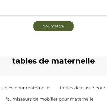
Soumettre
tables de maternelle
ubles pour maternelle
tables de classe pour
fournisseurs de mobilier pour maternelle