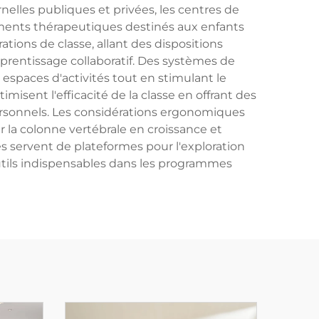
elles publiques et privées, les centres de
ements thérapeutiques destinés aux enfants
tions de classe, allant des dispositions
pprentissage collaboratif. Des systèmes de
espaces d'activités tout en stimulant le
isent l'efficacité de la classe en offrant des
personnels. Les considérations ergonomiques
 la colonne vertébrale en croissance et
s servent de plateformes pour l'exploration
 outils indispensables dans les programmes