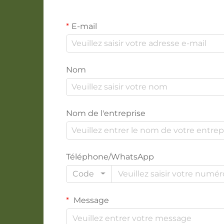
E-mail
Nom
Nom de l'entreprise
Téléphone/WhatsApp
Code
Message