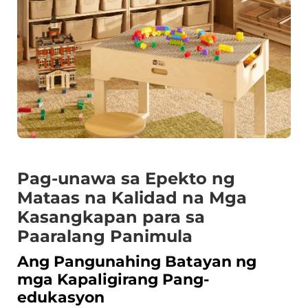
Pag-unawa sa Epekto ng
Mataas na Kalidad na Mga
Kasangkapan para sa
Paaralang Panimula
Ang Pangunahing Batayan ng
mga Kapaligirang Pang-
edukasyon