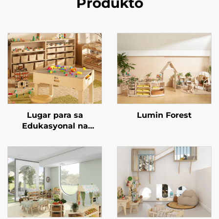
Produkto
Lugar para sa
Lumin Forest
Edukasyonal na
Paglalaro