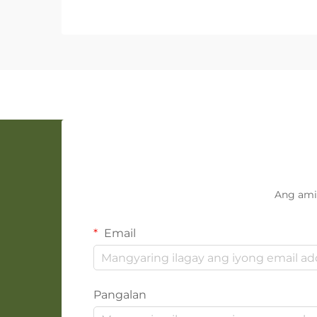
Ang ami
Email
Pangalan