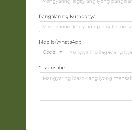
Pangalan ng Kumpanya
Mobile/WhatsApp
Code
Mensahe