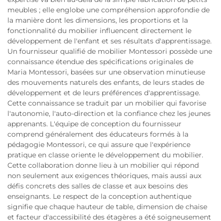
meubles ; elle englobe une compréhension approfondie de
la manière dont les dimensions, les proportions et la
fonctionnalité du mobilier influencent directement le
développement de l'enfant et ses résultats d'apprentissage.
Un fournisseur qualifié de mobilier Montessori possède une
connaissance étendue des spécifications originales de
Maria Montessori, basées sur une observation minutieuse
des mouvements naturels des enfants, de leurs stades de
développement et de leurs préférences d'apprentissage.
Cette connaissance se traduit par un mobilier qui favorise
l'autonomie, l'auto-direction et la confiance chez les jeunes
apprenants. L'équipe de conception du fournisseur
comprend généralement des éducateurs formés à la
pédagogie Montessori, ce qui assure que l'expérience
pratique en classe oriente le développement du mobilier.
Cette collaboration donne lieu à un mobilier qui répond
non seulement aux exigences théoriques, mais aussi aux
défis concrets des salles de classe et aux besoins des
enseignants. Le respect de la conception authentique
signifie que chaque hauteur de table, dimension de chaise
et facteur d'accessibilité des étagères a été soigneusement