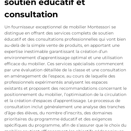
soutien éducatif et
consultation
Un fournisseur exceptionnel de mobilier Montessori se
distingue en offrant des services complets de soutien
éducatif et des consultations professionnelles qui vont bien
au-delà de la simple vente de produits, en apportant une
expertise inestimable garantissant la création d’un
environnement d’apprentissage optimal et une utilisation
efficace du mobilier. Ces services spécialisés commencent
par une évaluation détaillée de la classe et une consultation
en aménagement de l’espace, au cours de laquelle des
professionnels expérimentés analysent les espaces
existants et proposent des recommandations concernant le
positionnement du mobilier, l’optimisation de la circulation
et la création d'espaces d’apprentissage. Le processus de
consultation inclut généralement une analyse des tranches
d’âge des élèves, du nombre d’inscrits, des domaines
prioritaires du programme éducatif et des exigences
spécifiques du programme, afin de s’assurer que le choix du