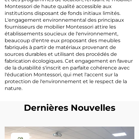
Montessori de haute qualité accessible aux
institutions disposant de fonds initiaux limités.
L'engagement environnemental des principaux
fournisseurs de mobilier Montessori attire les
établissements soucieux de l'environnement,
beaucoup d'entre eux proposant des meubles
fabriqués à partir de matériaux provenant de
sources durables et utilisant des procédés de
fabrication écologiques. Cet engagement en faveur
de la durabilité s'inscrit en parfaite cohérence avec
l'éducation Montessori, qui met l'accent sur la
protection de l'environnement et le respect de la
nature.
Dernières Nouvelles
09