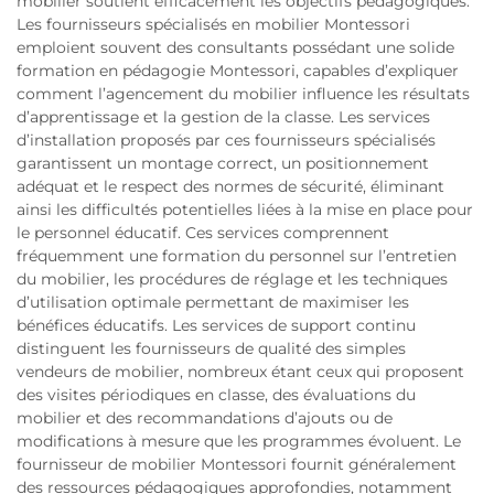
mobilier soutient efficacement les objectifs pédagogiques.
Les fournisseurs spécialisés en mobilier Montessori
emploient souvent des consultants possédant une solide
formation en pédagogie Montessori, capables d’expliquer
comment l’agencement du mobilier influence les résultats
d’apprentissage et la gestion de la classe. Les services
d’installation proposés par ces fournisseurs spécialisés
garantissent un montage correct, un positionnement
adéquat et le respect des normes de sécurité, éliminant
ainsi les difficultés potentielles liées à la mise en place pour
le personnel éducatif. Ces services comprennent
fréquemment une formation du personnel sur l’entretien
du mobilier, les procédures de réglage et les techniques
d’utilisation optimale permettant de maximiser les
bénéfices éducatifs. Les services de support continu
distinguent les fournisseurs de qualité des simples
vendeurs de mobilier, nombreux étant ceux qui proposent
des visites périodiques en classe, des évaluations du
mobilier et des recommandations d’ajouts ou de
modifications à mesure que les programmes évoluent. Le
fournisseur de mobilier Montessori fournit généralement
des ressources pédagogiques approfondies, notamment