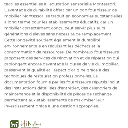
tactiles essentielles à l'éducation sensorielle Montessori.
L'avantage de durabilité offert par un bon fournisseur de
mobilier Montessori se traduit en économies substantielles
à long terme pour les établissements éducatifs, car un
mobilier correctement conçu peut servir plusieurs
générations d'élèves sans nécessité de remplacement.
Cette longévité soutient également la durabilité
environnementale en réduisant les déchets et la
consommation de ressources. De nombreux fournisseurs
proposent des services de rénovation et de réparation qui
prolongent encore davantage la durée de vie du mobilier,
préservant la qualité et l'aspect d'origine grâce à des
techniques de restauration professionnelles. La
documentation fournie par les fournisseurs réputés inclut
des instructions détaillées d'entretien, des calendriers de
maintenance et la disponibilité de pièces de rechange,
permettant aux établissements de maximiser leur
investissement grâce à une gestion appropriée.