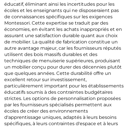
éducatif, éliminant ainsi les incertitudes pour les
écoles et les enseignants qui ne disposeraient pas
de connaissances spécifiques sur les exigences
Montessori. Cette expertise se traduit par des
économies, en évitant les achats inappropriés et en
assurant une satisfaction durable quant aux choix
de mobilier. La qualité de fabrication constitue un
autre avantage majeur, car les fournisseurs réputés
utilisent des bois massifs durables et des
techniques de menuiserie supérieures, produisant
un mobilier conçu pour durer des décennies plutôt
que quelques années. Cette durabilité offre un
excellent retour sur investissement,
particulièrement important pour les établissements
éducatifs soumis à des contraintes budgétaires
strictes. Les options de personnalisation proposées
par les fournisseurs spécialisés permettent aux
écoles de créer des environnements
d'apprentissage uniques, adaptés à leurs besoins
spécifiques, à leurs contraintes d'espace et à leurs