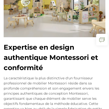
Expertise en design
authentique Montessori et
conformité
La caractéristique la plus distinctive d'un fournisseur
professionnel de mobilier Montessori réside dans sa
profonde compréhension et son engagement envers les
principes authentiques de conception Montessori,
garantissant que chaque élément de mobilier serve les
objectifs fondamentaux de la méthode éducative. Cette
expertise va bien au-delà de la simple fabrication de petits