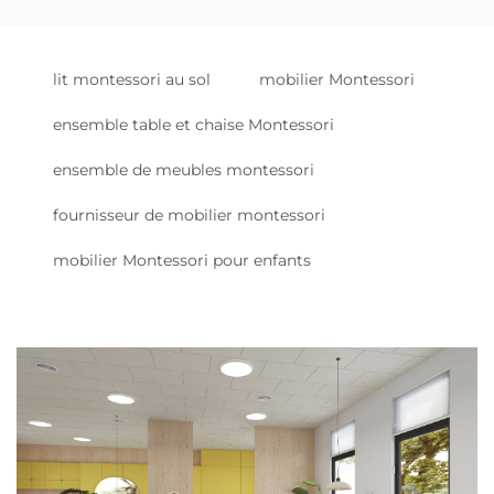
lit montessori au sol
mobilier Montessori
ensemble table et chaise Montessori
ensemble de meubles montessori
fournisseur de mobilier montessori
mobilier Montessori pour enfants