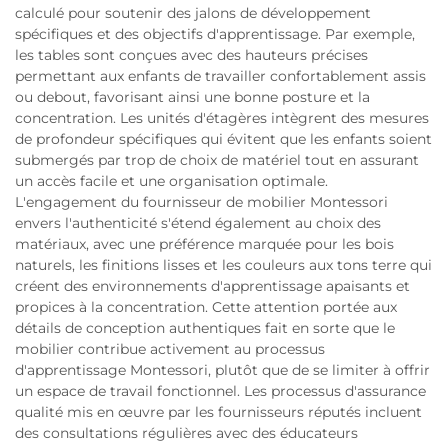
calculé pour soutenir des jalons de développement
spécifiques et des objectifs d'apprentissage. Par exemple,
les tables sont conçues avec des hauteurs précises
permettant aux enfants de travailler confortablement assis
ou debout, favorisant ainsi une bonne posture et la
concentration. Les unités d'étagères intègrent des mesures
de profondeur spécifiques qui évitent que les enfants soient
submergés par trop de choix de matériel tout en assurant
un accès facile et une organisation optimale.
L'engagement du fournisseur de mobilier Montessori
envers l'authenticité s'étend également au choix des
matériaux, avec une préférence marquée pour les bois
naturels, les finitions lisses et les couleurs aux tons terre qui
créent des environnements d'apprentissage apaisants et
propices à la concentration. Cette attention portée aux
détails de conception authentiques fait en sorte que le
mobilier contribue activement au processus
d'apprentissage Montessori, plutôt que de se limiter à offrir
un espace de travail fonctionnel. Les processus d'assurance
qualité mis en œuvre par les fournisseurs réputés incluent
des consultations régulières avec des éducateurs