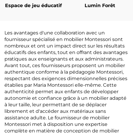
Espace de jeu éducatif
Lumin Forêt
Les avantages d'une collaboration avec un
fournisseur spécialisé en mobilier Montessori sont
nombreux et ont un impact direct sur les résultats
éducatifs des enfants, tout en offrant des avantages
pratiques aux enseignants et aux administrateurs.
Avant tout, ces fournisseurs proposent un mobilier
authentique conforme à la pédagogie Montessori,
respectant des exigences dimensionnelles précises
établies par Maria Montessori elle-même. Cette
authenticité permet aux enfants de développer
autonomie et confiance grâce à un mobilier adapté
à leur taille, leur permettant de se déplacer
librement et d'accéder aux matériaux sans
assistance adulte. Le fournisseur de mobilier
Montessori met à disposition une expertise
complète en matière de conception de mobilier