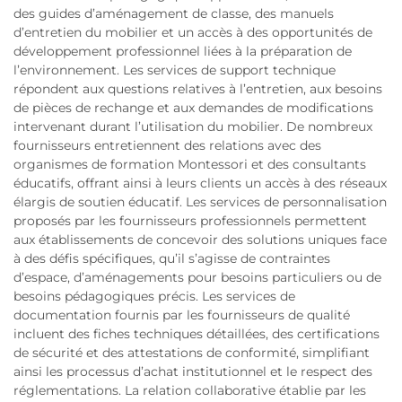
des guides d’aménagement de classe, des manuels
d’entretien du mobilier et un accès à des opportunités de
développement professionnel liées à la préparation de
l’environnement. Les services de support technique
répondent aux questions relatives à l’entretien, aux besoins
de pièces de rechange et aux demandes de modifications
intervenant durant l’utilisation du mobilier. De nombreux
fournisseurs entretiennent des relations avec des
organismes de formation Montessori et des consultants
éducatifs, offrant ainsi à leurs clients un accès à des réseaux
élargis de soutien éducatif. Les services de personnalisation
proposés par les fournisseurs professionnels permettent
aux établissements de concevoir des solutions uniques face
à des défis spécifiques, qu’il s’agisse de contraintes
d’espace, d’aménagements pour besoins particuliers ou de
besoins pédagogiques précis. Les services de
documentation fournis par les fournisseurs de qualité
incluent des fiches techniques détaillées, des certifications
de sécurité et des attestations de conformité, simplifiant
ainsi les processus d’achat institutionnel et le respect des
réglementations. La relation collaborative établie par les