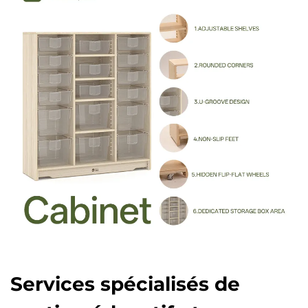
Services spécialisés de