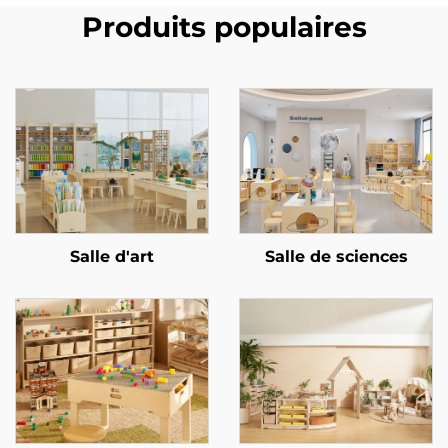
Produits populaires
Salle d'art
Salle de sciences