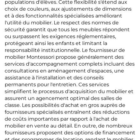
populations d'élèves. Cette flexibilité s'étend aux
choix de couleurs, aux ajustements de dimensions
et à des fonctionnalités spécialisées améliorant
l'utilité du mobilier. Le respect des normes de
sécurité garantit que tous les meubles répondent
ou surpassent les exigences réglementaires,
protégeant ainsi les enfants et limitant la
responsabilité institutionnelle. Le fournisseur de
mobilier Montessori propose généralement des
services d'accompagnement complets incluant des
consultations en aménagement d'espaces, une
assistance à l'installation et des conseils
permanents pour l'entretien. Ces services
simplifient le processus d'acquisition du mobilier et
assurent un agencement optimal des salles de
classe. Les possibilités d'achat en gros auprès de
fournisseurs spécialisés entraînent des réductions
de coûts importantes par rapport à l'achat de
mobilier en vente au détail. En outre, de nombreux
fournisseurs proposent des options de financement
et des programmes de location, rendant le mobilier