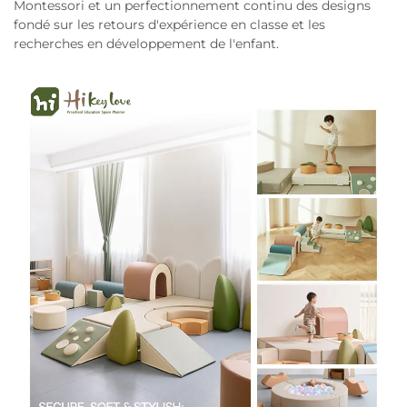
Montessori et un perfectionnement continu des designs
fondé sur les retours d'expérience en classe et les
recherches en développement de l'enfant.