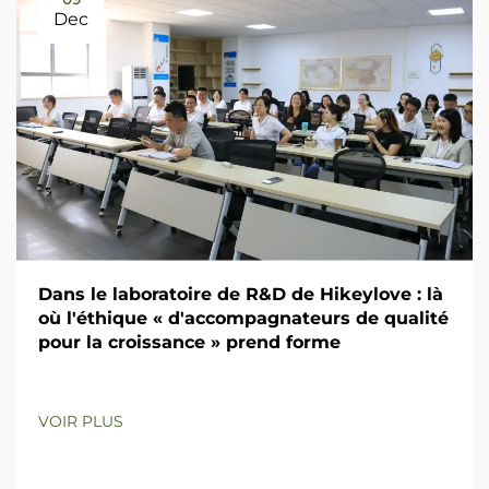
Dec
Dans le laboratoire de R&D de Hikeylove : là
où l'éthique « d'accompagnateurs de qualité
pour la croissance » prend forme
VOIR PLUS