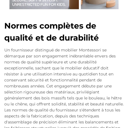
Normes complètes de
qualité et de durabilité
Un fournisseur distingué de mobilier Montessori se
démarque par son engagement inébranlable envers des
normes de qualité supérieure et une durabilité
exceptionnelle, sachant que le mobilier éducatif doit
résister à une utilisation intensive au quotidien tout en
conservant sécurité et fonctionnalité pendant de
nombreuses années. Cet engagement débute par une
sélection rigoureuse des matériaux, privilégiant
généralement des bois massifs tels que le bouleau, le hêtre
ou le chêne, qui offrent solidité, stabilité et beauté naturelle.
Les normes de qualité du fournisseur s'étendent à tous les
aspects de la fabrication, depuis des techniques
d'assemblage de précision éliminant les balancements et
les faiblesses structurelles jusqu'à des procédés de finition