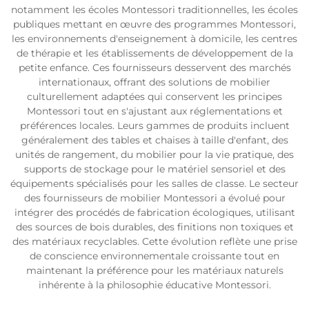
notamment les écoles Montessori traditionnelles, les écoles
publiques mettant en œuvre des programmes Montessori,
les environnements d'enseignement à domicile, les centres
de thérapie et les établissements de développement de la
petite enfance. Ces fournisseurs desservent des marchés
internationaux, offrant des solutions de mobilier
culturellement adaptées qui conservent les principes
Montessori tout en s'ajustant aux réglementations et
préférences locales. Leurs gammes de produits incluent
généralement des tables et chaises à taille d'enfant, des
unités de rangement, du mobilier pour la vie pratique, des
supports de stockage pour le matériel sensoriel et des
équipements spécialisés pour les salles de classe. Le secteur
des fournisseurs de mobilier Montessori a évolué pour
intégrer des procédés de fabrication écologiques, utilisant
des sources de bois durables, des finitions non toxiques et
des matériaux recyclables. Cette évolution reflète une prise
de conscience environnementale croissante tout en
maintenant la préférence pour les matériaux naturels
inhérente à la philosophie éducative Montessori.