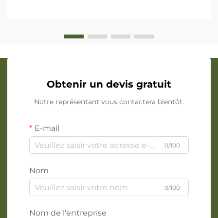
Obtenir un devis gratuit
Notre représentant vous contactera bientôt.
E-mail
0/100
Nom
0/100
Nom de l'entreprise