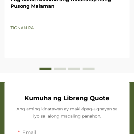
Pusong Malaman
TIGNAN PA
Kumuha ng Libreng Quote
Ang aming kinatawan ay makikipag-ugnayan sa
iyo sa lalong madaling panahon.
Email