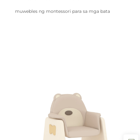
muwebles ng montessori para sa mga bata