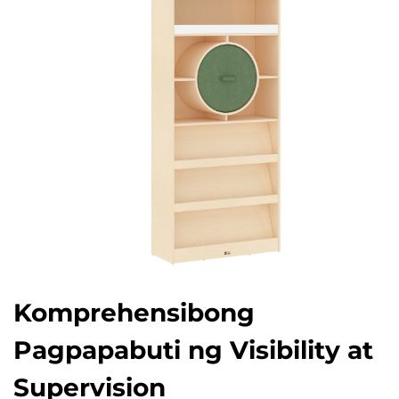
Komprehensibong
Pagpapabuti ng Visibility at
Supervision