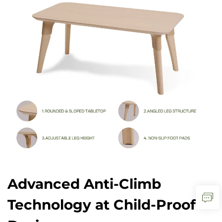
Advanced Anti-Climb
Technology at Child-Proof