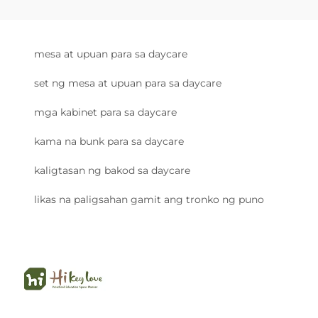
mesa at upuan para sa daycare
set ng mesa at upuan para sa daycare
mga kabinet para sa daycare
kama na bunk para sa daycare
kaligtasan ng bakod sa daycare
likas na paligsahan gamit ang tronko ng puno