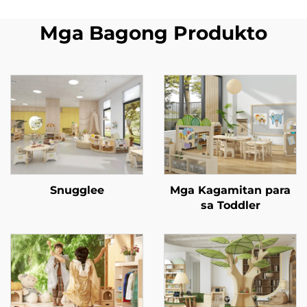
Mga Bagong Produkto
Snugglee
Mga Kagamitan para
sa Toddler