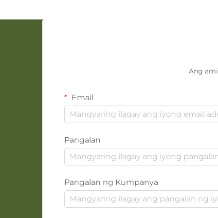
Ang ami
Email
Pangalan
Pangalan ng Kumpanya