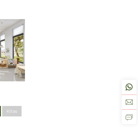
Kitas