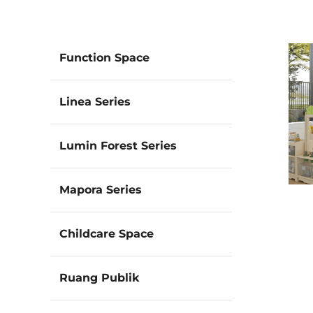
Function Space
Linea Series
Lumin Forest Series
Mapora Series
Childcare Space
Ruang Publik