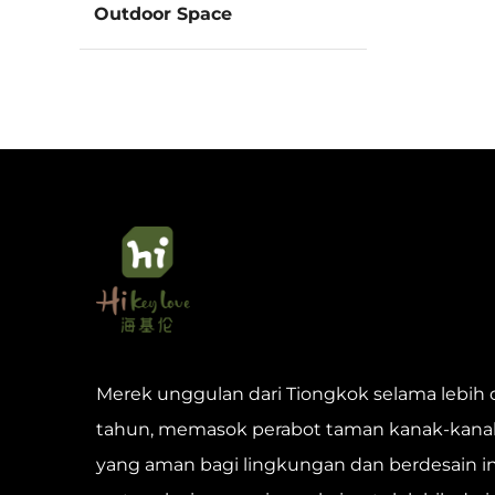
Outdoor Space
Merek unggulan dari Tiongkok selama lebih d
tahun, memasok perabot taman kanak-kana
yang aman bagi lingkungan dan berdesain in