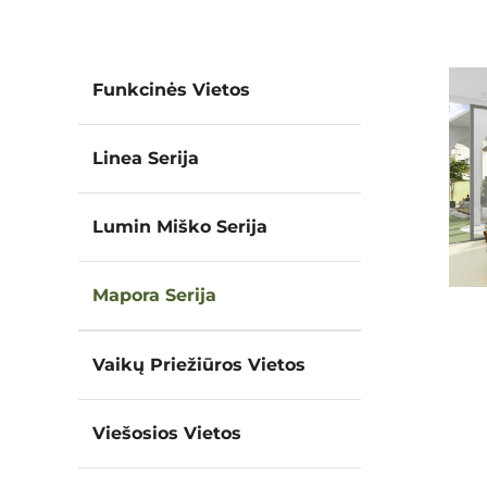
Funkcinės Vietos
Linea Serija
Lumin Miško Serija
Mapora Serija
Vaikų Priežiūros Vietos
Viešosios Vietos