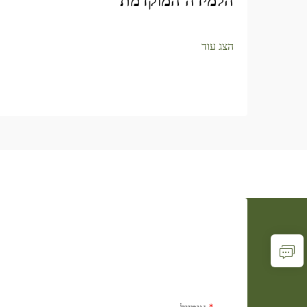
הלמידה המוקדמת
הצג עוד