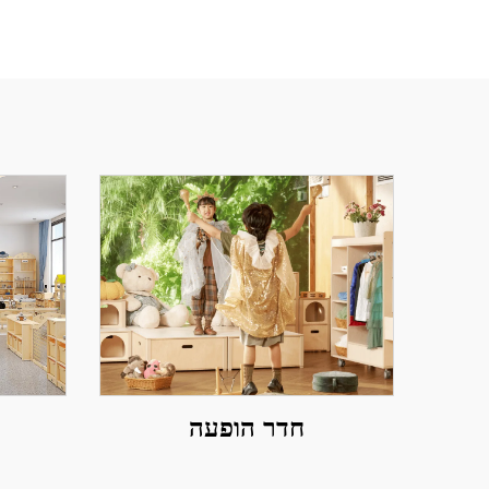
חדר הופעה