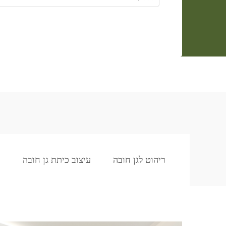
ריהוט לגן חובה
עיצוב כיתת גן חובה
ר