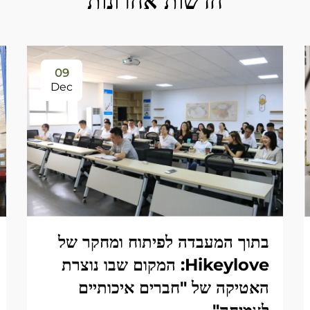
חדשות אחרונות
09
Dec
בתוך המעבדה לפיתוח ומחקר של
Hikeylove: המקום שבו נוצרת
האטיקה של "חברים איכותיים