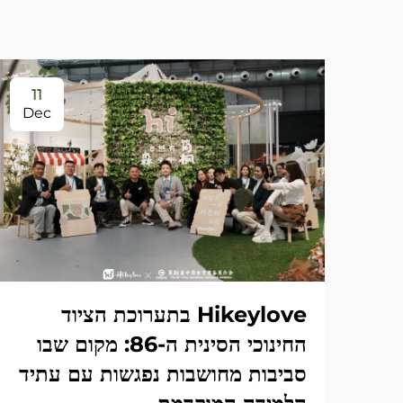
11
Dec
Hikeylove בתערוכת הציוד
החינוכי הסינית ה-86: מקום שבו
סביבות מחושבות נפגשות עם עתיד