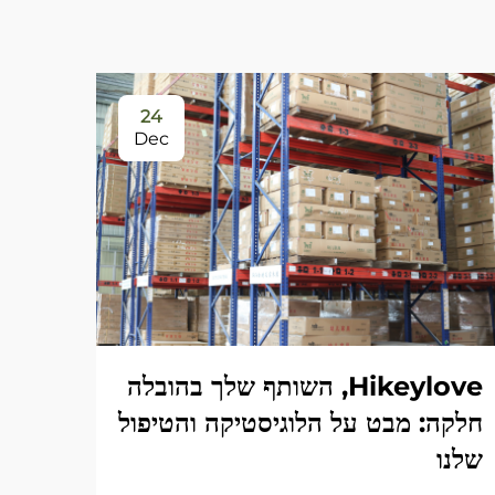
24
Dec
Hikeylove, השותף שלך בהובלה
חלקה: מבט על הלוגיסטיקה והטיפול
שלנו