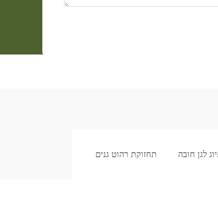
ג לגן חובה
תחזוקת רהוט גנים