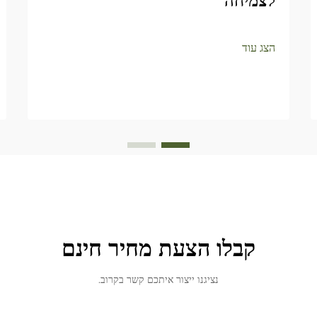
לצמיחה"
הצג עוד
קבלו הצעת מחיר חינם
נציגנו ייצור איתכם קשר בקרוב.