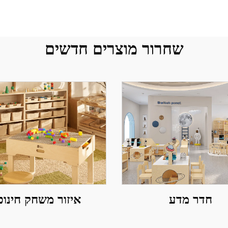
שחרור מוצרים חדשים
חדר מדע
איזור משחק חינוכ