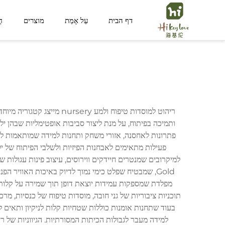
דף הבית
עַל אָמַת
מוצרים
חֲ
מרחב ציבורי
מרחב לילד
ריהוט למוסדות טיפוח ולמע
פתרונות לאחסנה, אזורי משחק ותחנות למידה שמותאמות ליל
תוכניות ציבוריות של גני חובה, מוסדות טיפוח של כנסיות, 
בעוד שתחנות אומנות כוללות שטחיות קלות לניקיון ותאים 