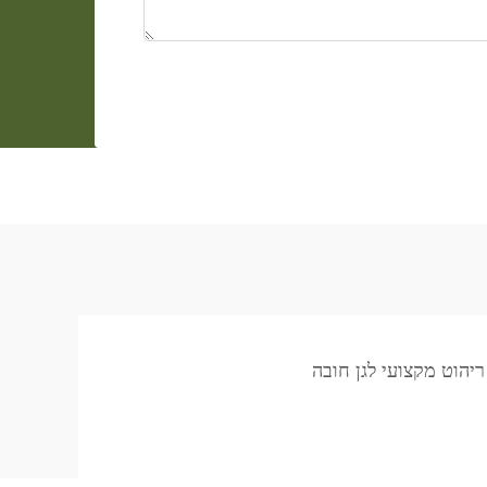
ריהוט מקצועי לגן חובה