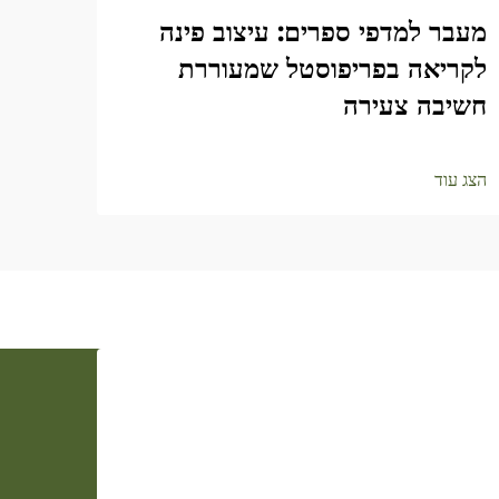
מעבר למדפי ספרים: עיצוב פינה
לקריאה בפריפוסטל שמעוררת
חשיבה צעירה
הצג עוד