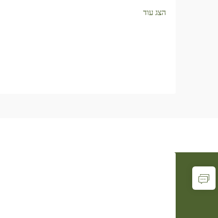
הצג עוד