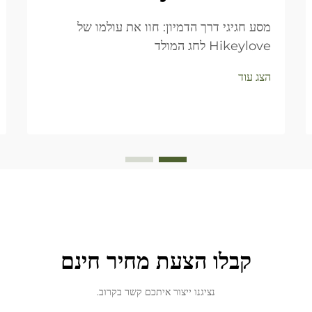
מסע חגיגי דרך הדמיון: חוו את עולמו של
Hikeylove לחג המולד
הצג עוד
קבלו הצעת מחיר חינם
נציגנו ייצור איתכם קשר בקרוב.