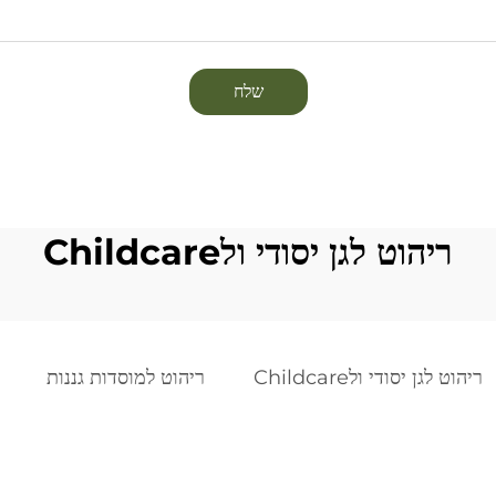
שלח
ריהוט לגן יסודי ולChildcare
ריהוט לגן יסודי ולChildcare
ריהוט למוסדות גננות