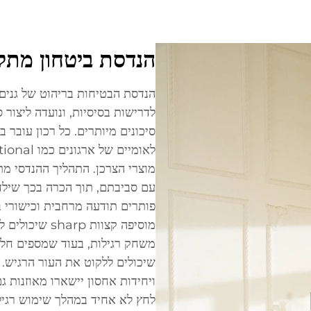
הנדסת ביטחון מתק
לדרישות בסיסיות, ונועדה ליצור 
סיכונים מיותרים. כל רכון עובר 
מוצרי הצרכן. התהליך ההנדסי מת
פותרים תודעה מרחבית וכישורי בק
מוסיפה קצוות p
משחק רגילות, בעוד שמספים חלק
שיכולים ללקוט את העור הרגיש.
ויחידות אחסון יישארו מאוזנות 
לחץ לא אחיד במהלך שימוש רגיל.