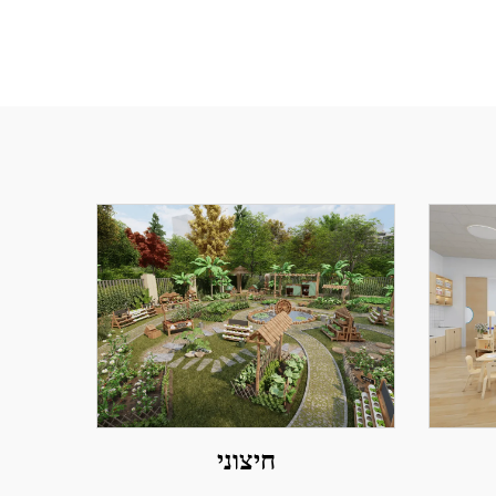
חיצוני