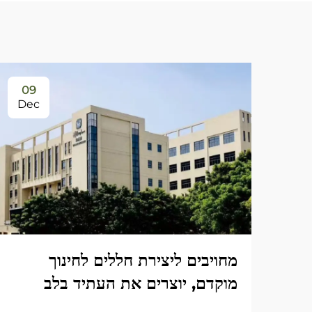
09
Dec
מחויבים ליצירת חללים לחינוך
מוקדם, יוצרים את העתיד בלב