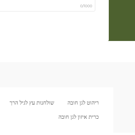
0/1000
ריהוט לגן חובה
שולחנות עץ לגיל הרך
כרית איזון לגן חובה