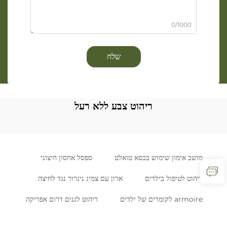
0/1000
שלח
ריהוט צבע ללא רעל
מושב אימון שימוש בכסא טואלט
ספסל אחסון חיצוני
ריהוט לטיפול בילדים
ארון עם צמיג ניגרור נגד לחיצה
armoire לקומרים של ילדים
ריהוט לגנים דרום אפריקה