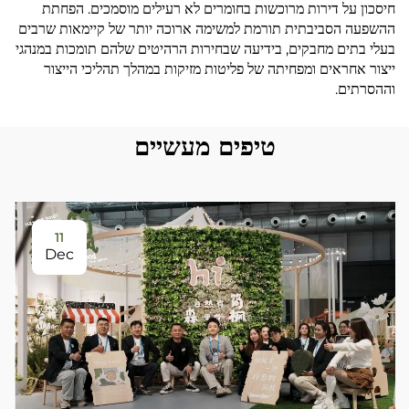
חיסכון על דירות מרוכשות בחומרים לא רעילים מוסמכים. הפחתת
ההשפעה הסביבתית תורמת למשימה ארוכה יותר של קיימאות שרבים
בעלי בתים מחבקים, בידיעה שבחירות הרהיטים שלהם תומכות במנהגי
ייצור אחראים ומפחיתה של פליטות מזיקות במהלך תהליכי הייצור
וההסרתים.
טיפים מעשיים
11
Dec