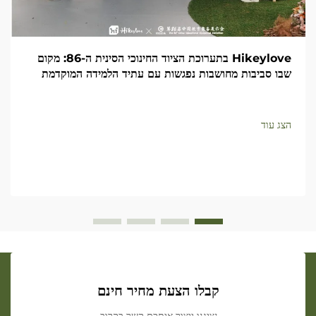
Hikeylove בתערוכת הציוד החינוכי הסינית ה-86: מקום
שבו סביבות מחושבות נפגשות עם עתיד הלמידה המוקדמת
הצג עוד
קבלו הצעת מחיר חינם