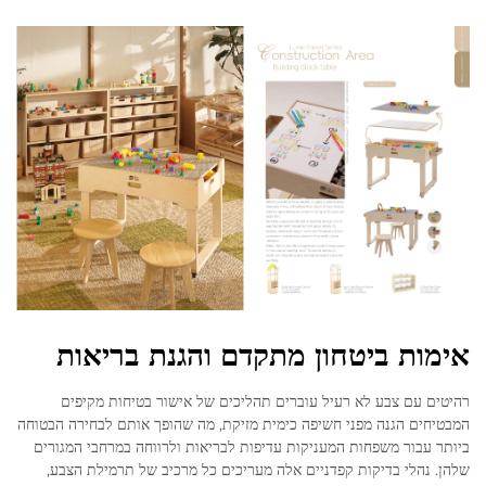
אימות ביטחון מתקדם והגנת בריאות
רהיטים עם צבע לא רעיל עוברים תהליכים של אישור בטיחות מקיפים
המבטיחים הגנה מפני חשיפה כימית מזיקת, מה שהופך אותם לבחירה הבטוחה
ביותר עבור משפחות המעניקות עדיפות לבריאות ולרווחה במרחבי המגורים
שלהן. נהלי בדיקות קפדניים אלה מעריכים כל מרכיב של תרמילת הצבע,