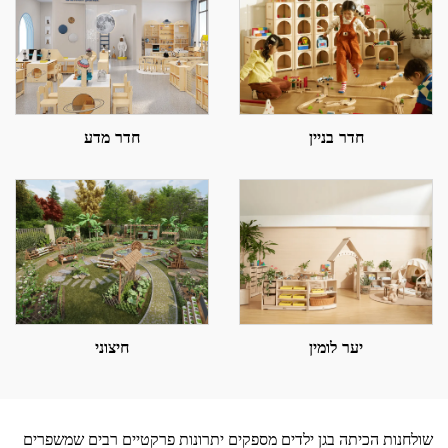
חדר בניין
חדר מדע
יער לומין
חיצוני
שולחנות הכיתה בגן ילדים מספקים יתרונות פרקטיים רבים שמשפרים