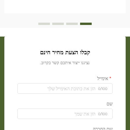
קבלו הצעת מחיר חינם
נציגנו ייצור איתכם קשר בקרוב.
אימייל
0/100
שם
0/100
שם החברה