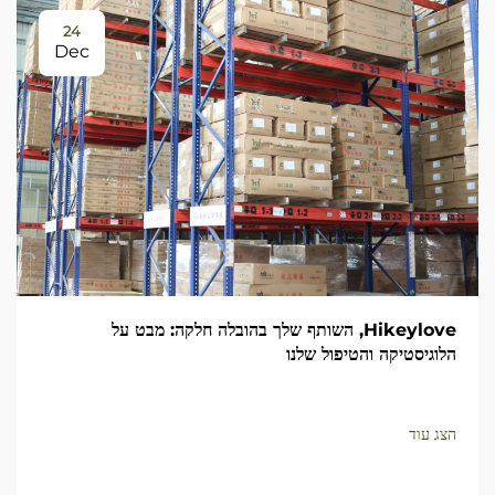
24
Dec
Hikeylove, השותף שלך בהובלה חלקה: מבט על
הלוגיסטיקה והטיפול שלנו
הצג עוד