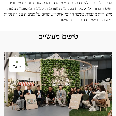
הפסיכולוגיים כוללים הפחתת 스טרס הנובע מהסרת חפצים מיותרים
ושיפור ברורהメンטלית בסביבות מאורגנות. סביבות מקצועיות נהנות
מייצוריות מוגברת כאשר רהיטי אחסון שומרים על סביבות עבודה נקיות
ומאורגנות שמעודדות ריכוז ויעילות.
טיפים מעשיים
11
Dec