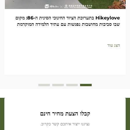
Hikeylove בתערוכת הציוד החינוכי הסינית ה-86: מקום
שבו סביבות מחושבות נפגשות עם עתיד הלמידה המוקדמת
הצג עוד
קבלו הצעת מחיר חינם
נציגנו ייצור איתכם קשר בקרוב.