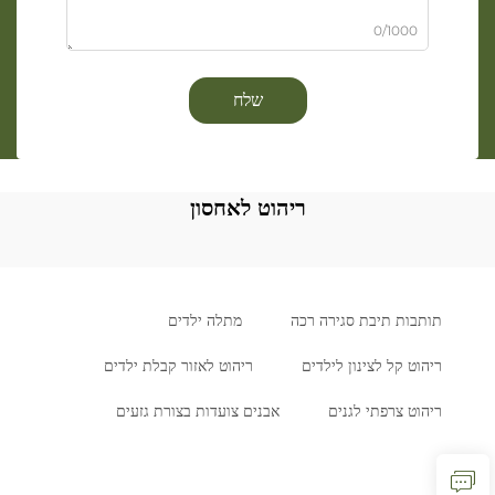
0/1000
שלח
ריהוט לאחסון
תותבות תיבת סגירה רכה
מתלה ילדים
ריהוט קל לצינון לילדים
ריהוט לאזור קבלת ילדים
ריהוט צרפתי לגנים
אבנים צועדות בצורת גזעים