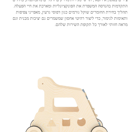
התקדמות בהנדסה המשפרת את הפונקציונליות ומארכת את חיי הפעלה.
תהליך בחירת החומרים שוקל גורמים כגון דפוסי גרעין, מאפייני צפיפות
ותאימות לגימור, כדי ליצור רהיטי אחסון שמשמרים גם יציבות מבנית וגם
מראה חזותי לאורך כל תקופת השירות שלהם.