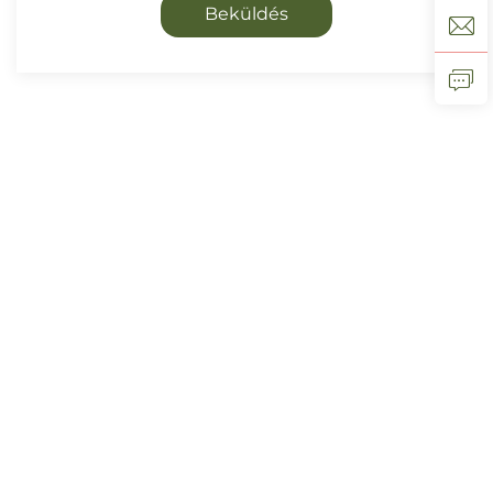
Beküldés