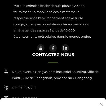
Marque chinoise leader depuis plus de 20 ans,
fournissant un mobilier d'école maternelle
respectueux de l'environnement et axé sur le
design, ainsi que des solutions clés en main pour
aménager des espaces à plus de 10 000
établissements préscolaires dans le monde entier.
CONTACTEZ-NOUS
No. 26, avenue Gongye, parc industriel Shunjing, ville de
Banfu, ville de Zhongshan, province du Guangdong
+86-15019555811
[email protected]