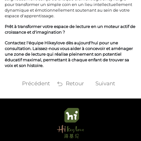
pour transformer un simple coin en un lieu intellectuellement
dynamique et émotionnellement soutenant au sein de votre
espace d'apprentissage.
Prêt à transformer votre espace de lecture en un moteur actif de
croissance et d'imagination ?
Contactez l'équipe Hikeylove dès aujourd'hui pour une
consultation. Laissez-nous vous aider à concevoir et aménager
une zone de lecture qui réalise pleinement son potentiel
éducatif maximal, permettant à chaque enfant de trouver sa
voix et son histoire.
Précédent
Retour
Suivant