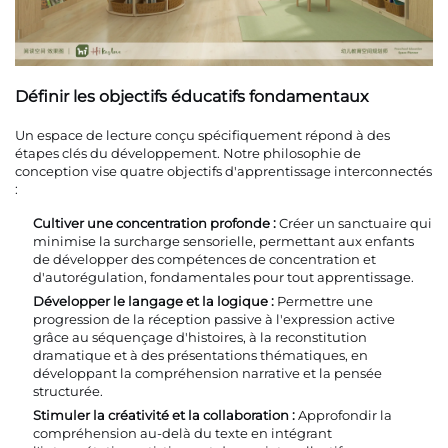
Définir les objectifs éducatifs fondamentaux
Un espace de lecture conçu spécifiquement répond à des
étapes clés du développement. Notre philosophie de
conception vise quatre objectifs d'apprentissage interconnectés
:
Cultiver une concentration profonde :
Créer un sanctuaire qui
minimise la surcharge sensorielle, permettant aux enfants
de développer des compétences de concentration et
d'autorégulation, fondamentales pour tout apprentissage.
Développer le langage et la logique :
Permettre une
progression de la réception passive à l'expression active
grâce au séquençage d'histoires, à la reconstitution
dramatique et à des présentations thématiques, en
développant la compréhension narrative et la pensée
structurée.
Stimuler la créativité et la collaboration :
Approfondir la
compréhension au-delà du texte en intégrant