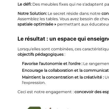
Le défi:
Des meubles fixes qui ne s'adaptent pa
Notre Solution:
Le secret réside dans notre
con
Assemblez les tables. Vous avez besoin de cheva
spatiale optimisée »
permettant aux éducateurs
Le résultat : un espace qui enseign
Lorsqu'elles sont combinées, ces caractéristiqu
objectifs pédagogiques
:
Favorise l'autonomie et l'ordre :
Le rangement
Encourage la collaboration et la communicat
Maintient la concentration et la créativité :
Un
l'expression.
Ceci est notre engagement :
concevoir des espa