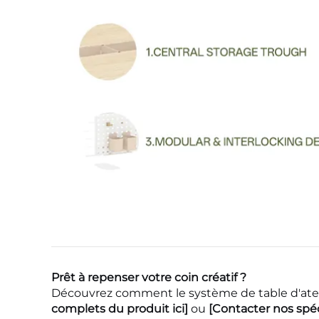
Prêt à repenser votre coin créatif ?
Découvrez comment le système de table d'atelie
complets du produit ici]
ou
[Contacter nos spé