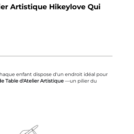
ier Artistique Hikeylove Qui
chaque enfant dispose d'un endroit idéal pour
 Table d'Atelier Artistique
—un pilier du