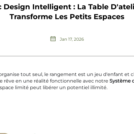
Design Intelligent : La Table D'atel
Transforme Les Petits Espaces
Jan 17, 2026
organise tout seul, le rangement est un jeu d'enfant et 
e rêve en une réalité fonctionnelle avec notre
Système de
pace limité peut libérer un potentiel illimité.