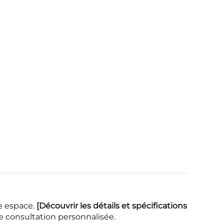
re espace.
[Découvrir les détails et spécifications
 consultation personnalisée.